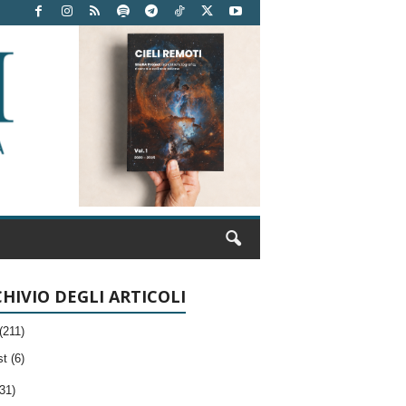
HIVIO DEGLI ARTICOLI
(211)
t (6)
31)