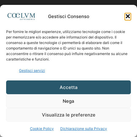
Contattaci:
coelumastro@coelum.com
Gestisci Consenso
SEGUICI
Per fornire le migliori esperienze, utilizziamo tecnologie come i cookie
per memorizzare e/o accedere alle informazioni del dispositivo. Il
consenso a queste tecnologie ci permetterà di elaborare dati come il
comportamento di navigazione o ID unici su questo sito. Non
acconsentire o ritirare il consenso può influire negativamente su alcune
caratteristiche e funzioni.
Gestisci servizi
Accetta
Nega
Visualizza le preferenze
Cookie Policy
Dichiarazione sulla Privacy