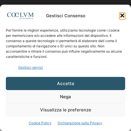
Contattaci:
coelumastro@coelum.com
Gestisci Consenso
SEGUICI
Per fornire le migliori esperienze, utilizziamo tecnologie come i cookie
per memorizzare e/o accedere alle informazioni del dispositivo. Il
consenso a queste tecnologie ci permetterà di elaborare dati come il
comportamento di navigazione o ID unici su questo sito. Non
acconsentire o ritirare il consenso può influire negativamente su alcune
caratteristiche e funzioni.
Gestisci servizi
Accetta
Nega
Visualizza le preferenze
Cookie Policy
Dichiarazione sulla Privacy