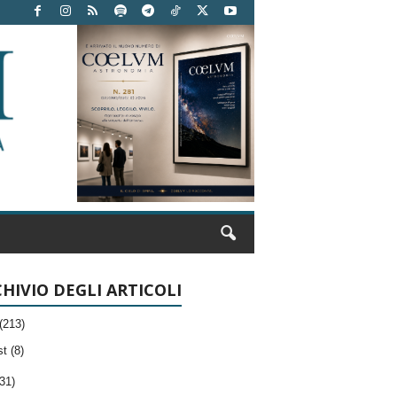
HIVIO DEGLI ARTICOLI
(213)
t (8)
31)