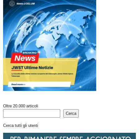
Oltre 20.000 articoli
Cerca
Cerca tutti gli utenti