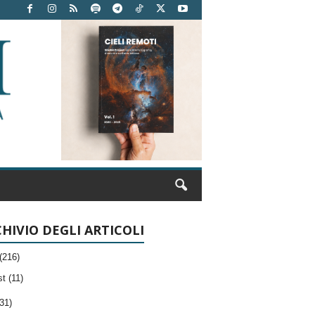
HIVIO DEGLI ARTICOLI
(216)
t (11)
31)