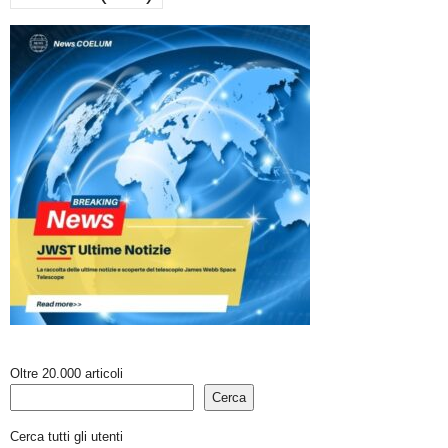
Oltre 20.000 articoli
Cerca
Cerca tutti gli utenti