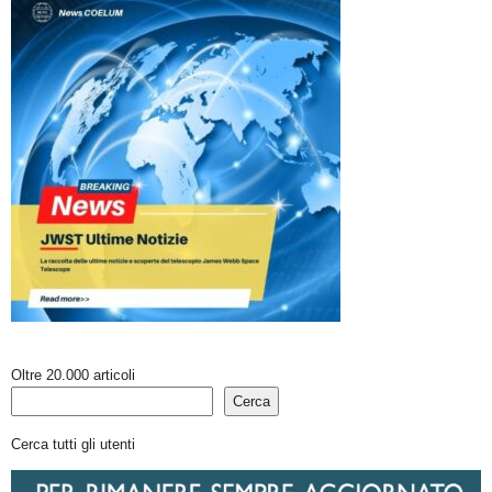
Oltre 20.000 articoli
Cerca
Cerca tutti gli utenti