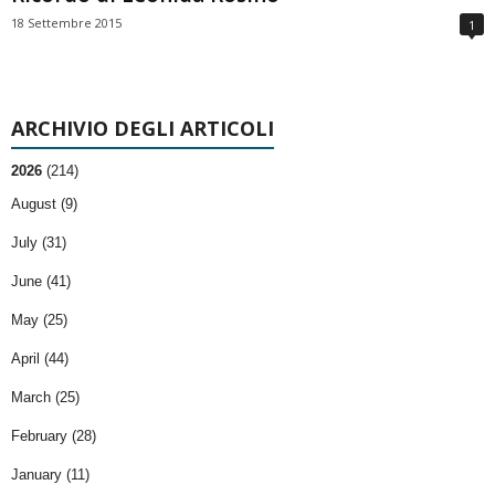
18 Settembre 2015
1
ARCHIVIO DEGLI ARTICOLI
2026
(214)
August (9)
July (31)
June (41)
May (25)
April (44)
March (25)
February (28)
January (11)