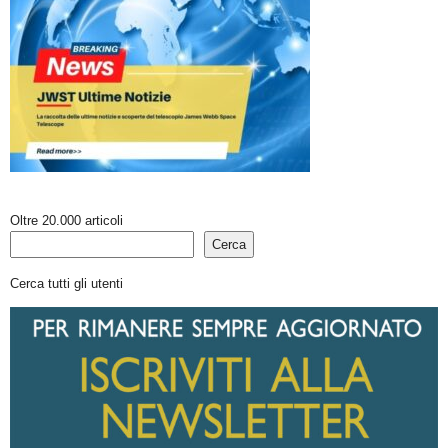
Oltre 20.000 articoli
Cerca
Cerca tutti gli utenti