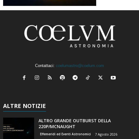
Contattaci:
coelumastro@coelum.com
ALTRE NOTIZIE
ALTRO GRANDE OUTBURST DELLA
220P/MCNAUGHT
Effemeridi ed Eventi Astronomici
7 Agosto 2026