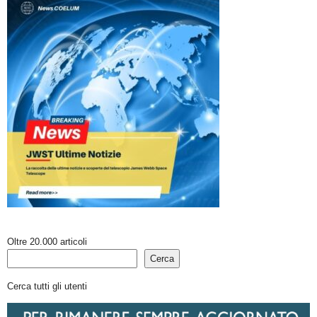
Oltre 20.000 articoli
Cerca
Cerca tutti gli utenti