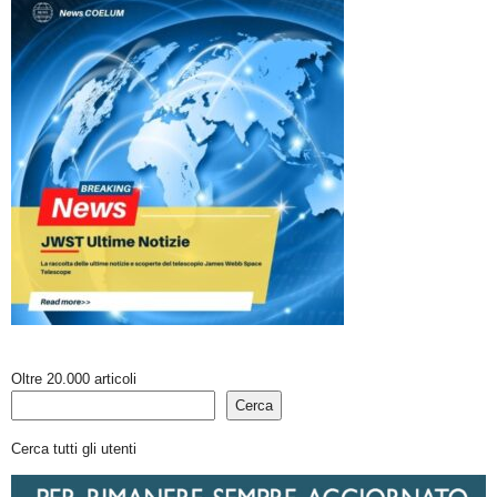
Oltre 20.000 articoli
Cerca
Cerca tutti gli utenti