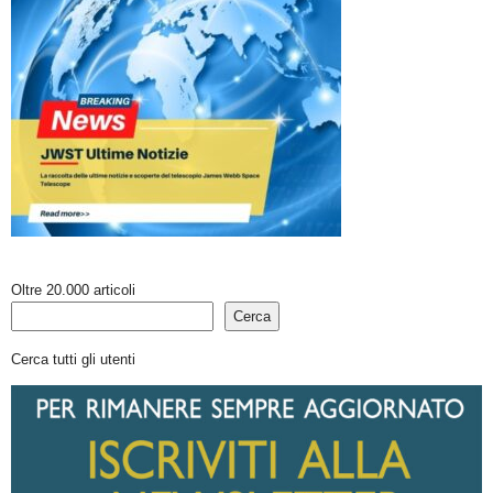
Oltre 20.000 articoli
Cerca
Cerca tutti gli utenti