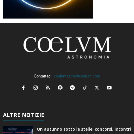
Contattaci:
coelumastro@coelum.com
ALTRE NOTIZIE
Un autunno sotto le stelle: concorsi, incontri