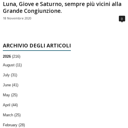
Luna, Giove e Saturno, sempre più vicini alla
Grande Congiunzione.
18 Novembre 2020
0
ARCHIVIO DEGLI ARTICOLI
2026
(216)
August (11)
July (31)
June (41)
May (25)
April (44)
March (25)
February (28)