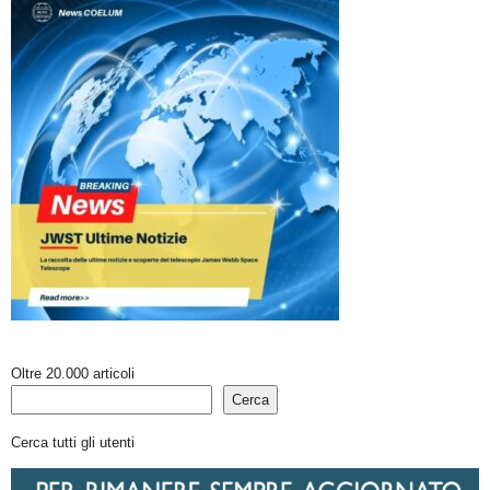
Oltre 20.000 articoli
Cerca
Cerca tutti gli utenti