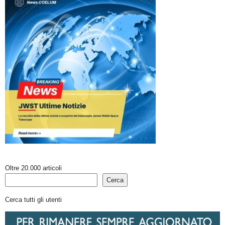
Oltre 20.000 articoli
Cerca
Cerca tutti gli utenti