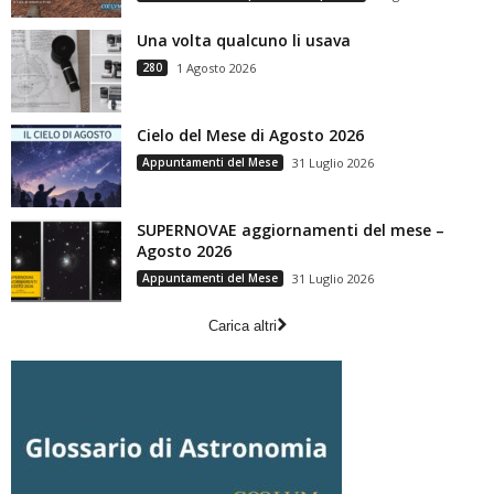
Una volta qualcuno li usava
280
1 Agosto 2026
Cielo del Mese di Agosto 2026
Appuntamenti del Mese
31 Luglio 2026
SUPERNOVAE aggiornamenti del mese –
Agosto 2026
Appuntamenti del Mese
31 Luglio 2026
Carica altri