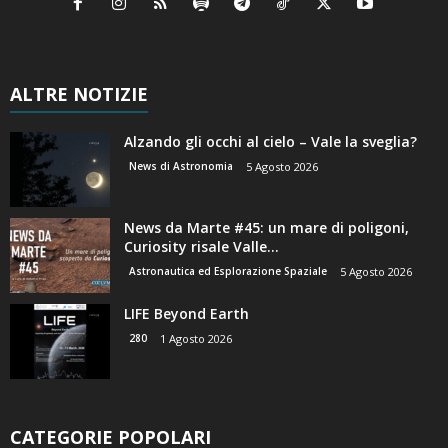
ALTRE NOTIZIE
Alzando gli occhi al cielo – Vale la sveglia?
News di Astronomia
5 Agosto 2026
News da Marte #45: un mare di poligoni,
Curiosity risale Valle...
Astronautica ed Esplorazione Spaziale
5 Agosto 2026
LIFE Beyond Earth
280
1 Agosto 2026
CATEGORIE POPOLARI