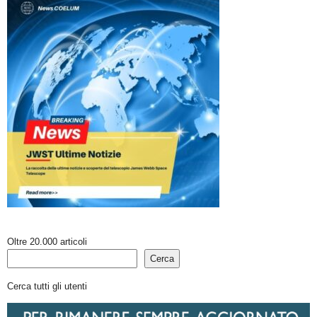
Oltre 20.000 articoli
Cerca
Cerca tutti gli utenti