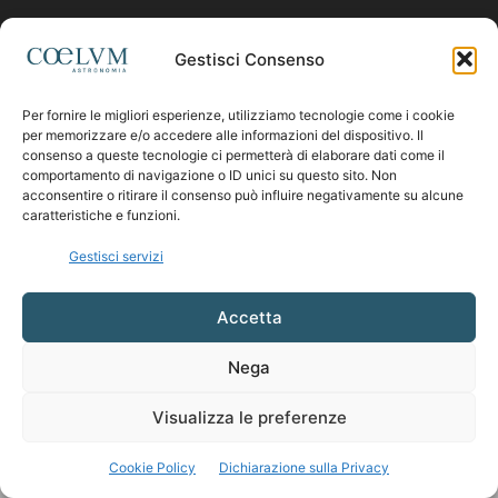
Contattaci:
coelumastro@coelum.com
Gestisci Consenso
SEGUICI
Per fornire le migliori esperienze, utilizziamo tecnologie come i cookie
per memorizzare e/o accedere alle informazioni del dispositivo. Il
consenso a queste tecnologie ci permetterà di elaborare dati come il
comportamento di navigazione o ID unici su questo sito. Non
acconsentire o ritirare il consenso può influire negativamente su alcune
caratteristiche e funzioni.
Gestisci servizi
Accetta
Nega
Visualizza le preferenze
Cookie Policy
Dichiarazione sulla Privacy