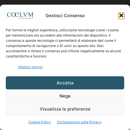
Contattaci:
coelumastro@coelum.com
Gestisci Consenso
SEGUICI
Per fornire le migliori esperienze, utilizziamo tecnologie come i cookie
per memorizzare e/o accedere alle informazioni del dispositivo. Il
consenso a queste tecnologie ci permetterà di elaborare dati come il
comportamento di navigazione o ID unici su questo sito. Non
acconsentire o ritirare il consenso può influire negativamente su alcune
caratteristiche e funzioni.
Gestisci servizi
Accetta
Nega
Visualizza le preferenze
Cookie Policy
Dichiarazione sulla Privacy