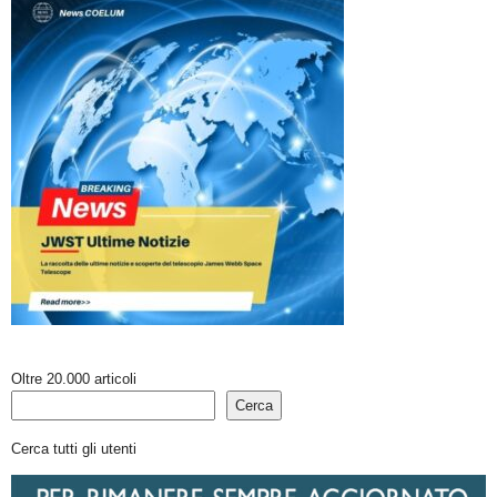
Oltre 20.000 articoli
Cerca
Cerca tutti gli utenti