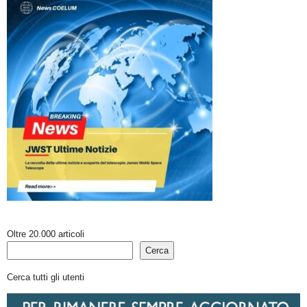
Oltre 20.000 articoli
Cerca
Cerca tutti gli utenti