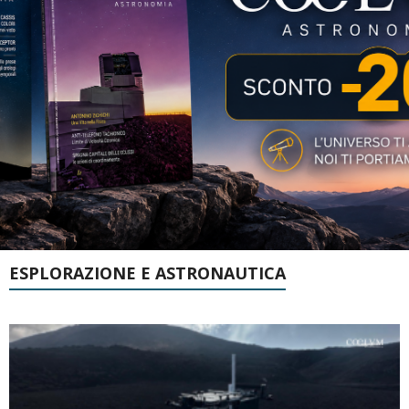
ESPLORAZIONE E ASTRONAUTICA