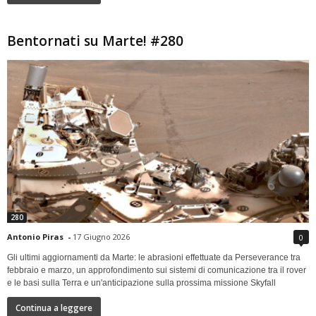
Bentornati su Marte! #280
280
Antonio Piras
-
17 Giugno 2026
0
Gli ultimi aggiornamenti da Marte: le abrasioni effettuate da Perseverance tra
febbraio e marzo, un approfondimento sui sistemi di comunicazione tra il rover
e le basi sulla Terra e un'anticipazione sulla prossima missione Skyfall
Continua a leggere