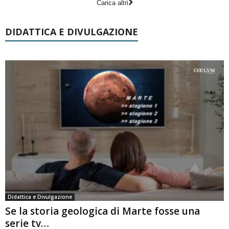
Carica altri
DIDATTICA E DIVULGAZIONE
Didattica e Divulgazione
Se la storia geologica di Marte fosse una
serie tv…