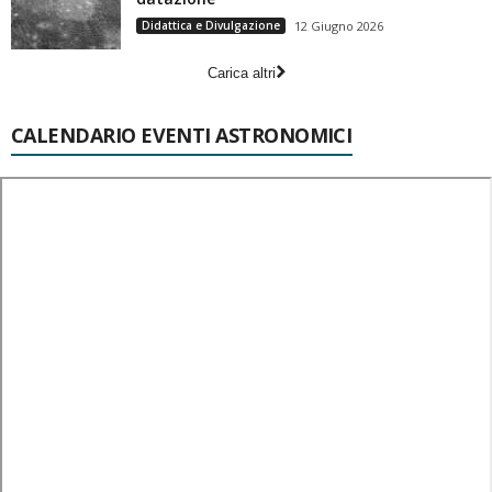
Didattica e Divulgazione
12 Giugno 2026
Carica altri
CALENDARIO EVENTI ASTRONOMICI