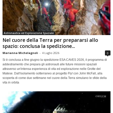
Astronautica ed Esplorazione Spaziale
Nel cuore della Terra per prepararsi allo
spazio: conclusa la spedizione...
Marianna Michelagnoli
-
4 Luglio 2026
0
Si è conclusa a fine giugno la spedizione ESA CAVES 2026, il programma di
addestramento che prepara gli astronauti alle future missioni spaziali
attraverso un'intensa esperienza di vita ed esplorazione nelle Grotte del
Matese. Dall'isolamento sotterraneo al progetto Fly! con John McFall, alla
scoperta di come due settimane nel cuore della Terra simulano le sfide della
vita in orbita