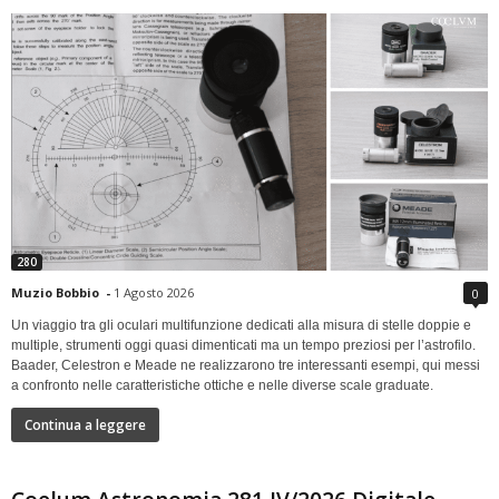
280
Muzio Bobbio
-
1 Agosto 2026
0
Un viaggio tra gli oculari multifunzione dedicati alla misura di stelle doppie e
multiple, strumenti oggi quasi dimenticati ma un tempo preziosi per l’astrofilo.
Baader, Celestron e Meade ne realizzarono tre interessanti esempi, qui messi
a confronto nelle caratteristiche ottiche e nelle diverse scale graduate.
Continua a leggere