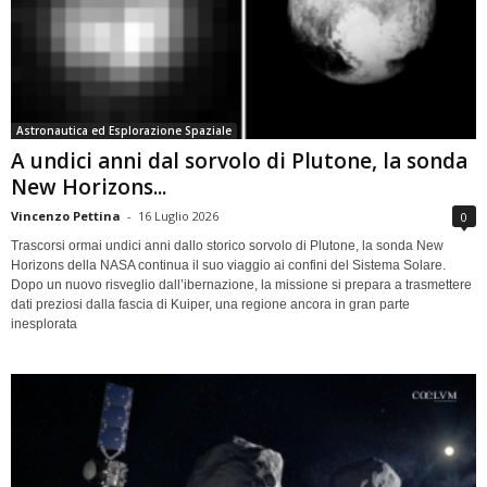
Astronautica ed Esplorazione Spaziale
A undici anni dal sorvolo di Plutone, la sonda
New Horizons...
Vincenzo Pettina
-
16 Luglio 2026
0
Trascorsi ormai undici anni dallo storico sorvolo di Plutone, la sonda New
Horizons della NASA continua il suo viaggio ai confini del Sistema Solare.
Dopo un nuovo risveglio dall’ibernazione, la missione si prepara a trasmettere
dati preziosi dalla fascia di Kuiper, una regione ancora in gran parte
inesplorata