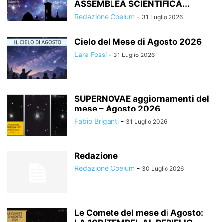
ASSEMBLEA SCIENTIFICA...
Redazione Coelum
-
31 Luglio 2026
Cielo del Mese di Agosto 2026
Lara Fossi
-
31 Luglio 2026
SUPERNOVAE aggiornamenti del
mese – Agosto 2026
Fabio Briganti
-
31 Luglio 2026
Redazione
Redazione Coelum
-
30 Luglio 2026
Le Comete del mese di Agosto: