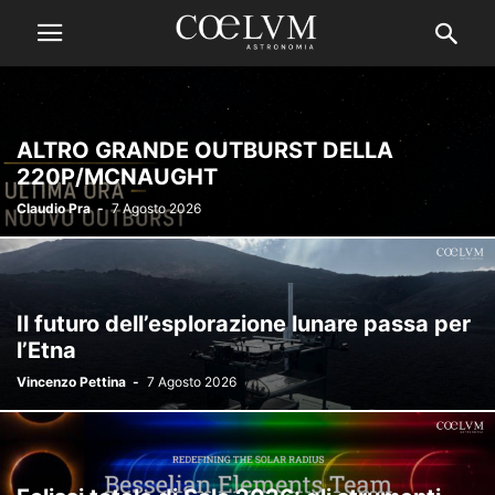
ALTRO GRANDE OUTBURST DELLA
220P/MCNAUGHT
Claudio Pra
-
7 Agosto 2026
Il futuro dell’esplorazione lunare passa per
l’Etna
Vincenzo Pettina
-
7 Agosto 2026