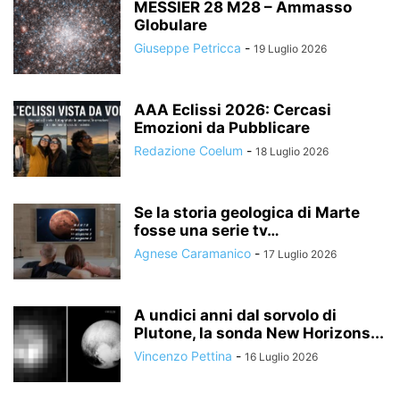
MESSIER 28 M28 – Ammasso
Globulare
Giuseppe Petricca
-
19 Luglio 2026
AAA Eclissi 2026: Cercasi
Emozioni da Pubblicare
Redazione Coelum
-
18 Luglio 2026
Se la storia geologica di Marte
fosse una serie tv…
Agnese Caramanico
-
17 Luglio 2026
A undici anni dal sorvolo di
Plutone, la sonda New Horizons...
Vincenzo Pettina
-
16 Luglio 2026