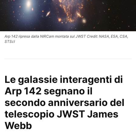
Arp 142 ripresa dalla NIRCam montata sul JWST Credit: NASA, ESA, CSA,
STScI
Le galassie interagenti di
Arp 142 segnano il
secondo anniversario del
telescopio JWST James
Webb