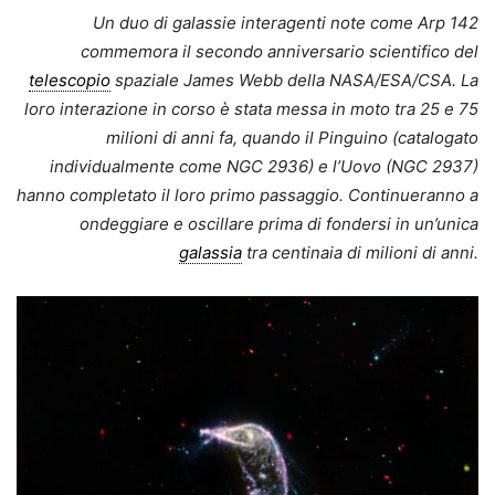
Un duo di galassie interagenti note come Arp 142
commemora il secondo anniversario scientifico del
telescopio
spaziale James Webb della NASA/ESA/CSA. La
loro interazione in corso è stata messa in moto tra 25 e 75
milioni di anni fa, quando il Pinguino (catalogato
individualmente come NGC 2936) e l’Uovo (NGC 2937)
hanno completato il loro primo passaggio. Continueranno a
ondeggiare e oscillare prima di fondersi in un’unica
galassia
tra centinaia di milioni di anni.