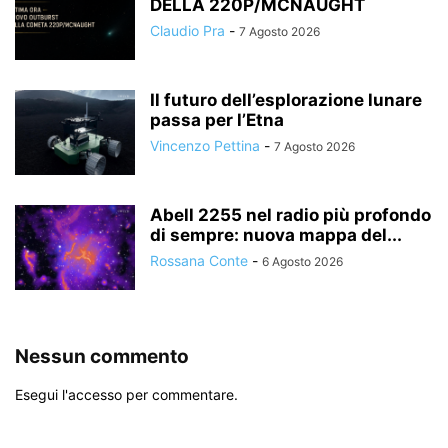
DELLA 220P/MCNAUGHT
Claudio Pra
-
7 Agosto 2026
Il futuro dell’esplorazione lunare
passa per l’Etna
Vincenzo Pettina
-
7 Agosto 2026
Abell 2255 nel radio più profondo
di sempre: nuova mappa del...
Rossana Conte
-
6 Agosto 2026
Nessun commento
Esegui l'accesso per commentare.