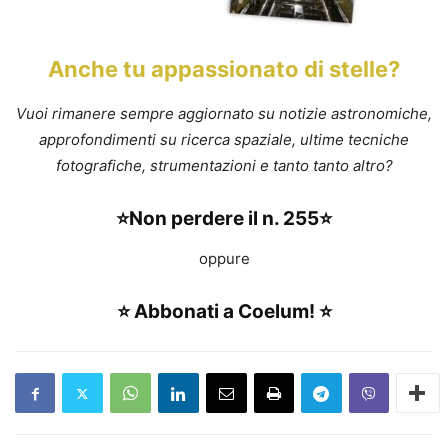
Anche tu appassionato di stelle?
Vuoi rimanere sempre aggiornato su notizie astronomiche,
approfondimenti su ricerca spaziale, ultime tecniche
fotografiche, strumentazioni e tanto tanto altro?
⭐
Non perdere il n. 255
⭐
oppure
⭐
Abbonati a Coelum!
⭐