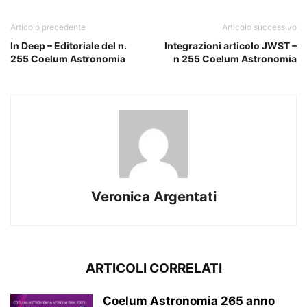
Articolo precedente
Articolo successivo
In Deep – Editoriale del n.
Integrazioni articolo JWST –
255 Coelum Astronomia
n 255 Coelum Astronomia
Veronica Argentati
ARTICOLI CORRELATI
Coelum Astronomia 265 anno