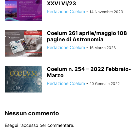
XXVI VI/23
Redazione Coelum
-
14 Novembre 2023
Coelum 261 aprile/maggio 108
pagine di Astronomia
Redazione Coelum
-
16 Marzo 2023
Coelum n. 254 – 2022 Febbraio-
Marzo
Redazione Coelum
-
20 Gennaio 2022
Nessun commento
Esegui l'accesso per commentare.