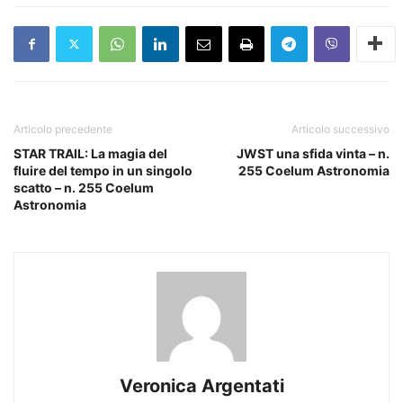
Articolo precedente
Articolo successivo
STAR TRAIL: La magia del
JWST una sfida vinta – n.
fluire del tempo in un singolo
255 Coelum Astronomia
scatto – n. 255 Coelum
Astronomia
Veronica Argentati