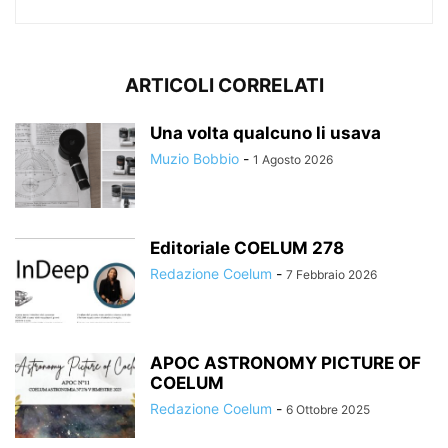
ARTICOLI CORRELATI
Una volta qualcuno li usava
Muzio Bobbio
-
1 Agosto 2026
Editoriale COELUM 278
Redazione Coelum
-
7 Febbraio 2026
APOC ASTRONOMY PICTURE OF
COELUM
Redazione Coelum
-
6 Ottobre 2025