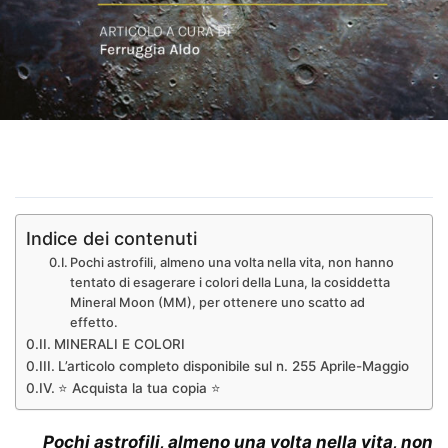
Indice dei contenuti
Pochi astrofili, almeno una volta nella vita, non hanno
tentato di esagerare i colori della Luna, la cosiddetta
Mineral Moon (MM), per ottenere uno scatto ad
effetto.
MINERALI E COLORI
L’articolo completo disponibile sul n. 255 Aprile-Maggio
⭐ Acquista la tua copia ⭐
Pochi astrofili, almeno una volta nella vita, non