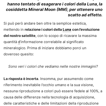
hanno tentato di esagerare i colori della Luna, la
cosiddetta
Mineral Moon
(
MM
), per ottenere uno
scatto ad effetto.
Si può però andare ben oltre la semplice estetica,
mettendo in
relazione i colori della
Luna
con l’evoluzione
del nostro satellite
, con lo scopo di ricavare la massima
quantità
d
’informazione correlabile al significato
mineralogico. Prima di iniziare dobbiamo porci un
doveroso quesito:
Sono veri i colori che vediamo nelle nostre immagini?
La risposta è incerta
. Insomma, pur assumendo come
riferimento inevitabile l’occhio umano e la sua visione,
nessuna riproduzione a colori può essere fedele al 100%, a
causa delle differenze nella tecnologia di acquisizione,
delle caratteristiche e delle limitazioni della riproduzione