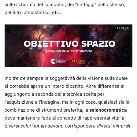
sullo schermo del computer, dei “settaggi” dello stesso,
del filtro atmosferico, etc…
Inoltre c’è sempre la soggettività della visione sulla quale
si potrebbe aprire un intero dibattito. Altre differenze si
aggiungono a seconda della tecnica scelta per
l’acquisizione e l’indagine, ma in ogni caso, qualsiasi sia la
combinazione di strumenti preferita, la
selenocromatica
deve mantenere fede al concetto di rappresentatività:
a
diversi colori lunari devono corrispondere diversi minerali
.