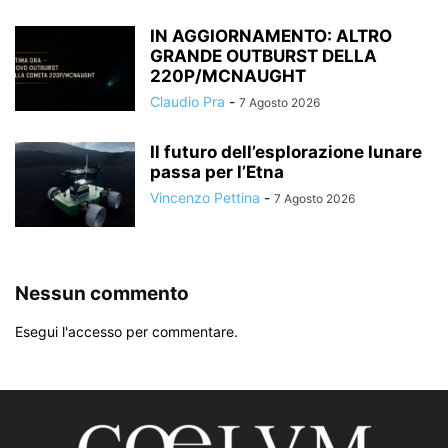
IN AGGIORNAMENTO: ALTRO
GRANDE OUTBURST DELLA
220P/MCNAUGHT
Claudio Pra
-
7 Agosto 2026
Il futuro dell’esplorazione lunare
passa per l’Etna
Vincenzo Pettina
-
7 Agosto 2026
Nessun commento
Esegui l'accesso per commentare.