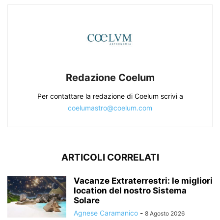
Redazione Coelum
Per contattare la redazione di Coelum scrivi a
coelumastro@coelum.com
ARTICOLI CORRELATI
Vacanze Extraterrestri: le migliori
location del nostro Sistema
Solare
Agnese Caramanico
-
8 Agosto 2026