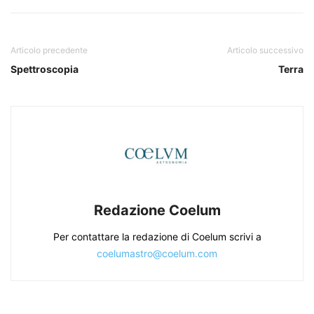
Articolo precedente
Articolo successivo
Spettroscopia
Terra
Redazione Coelum
Per contattare la redazione di Coelum scrivi a
coelumastro@coelum.com