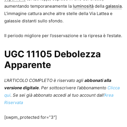
aumentando temporaneamente la
luminosità
della
galassia
.
L’immagine cattura anche altre stelle della Via Lattea e
galassie distanti sullo sfondo.
Il periodo migliore per l’osservazione e la ripresa è l’estate.
UGC 11105 Debolezza
Apparente
L’ARTICOLO COMPLETO è riservato agli
abbonati alla
versione digitale
. Per sottoscrivere l’abbonamento
Clicca
qui
. Se sei già abbonato accedi al tuo account dall’
Area
Riservata
[swpm_protected for=”3″]