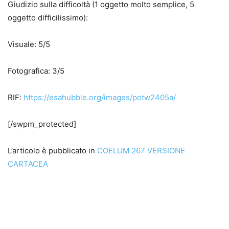
Giudizio sulla difficoltà (1 oggetto molto semplice, 5
oggetto difficilissimo):
Visuale: 5/5
Fotografica: 3/5
RIF:
https://esahubble.org/images/potw2405a/
[/swpm_protected]
L’articolo è pubblicato in
COELUM 267 VERSIONE
CARTACEA