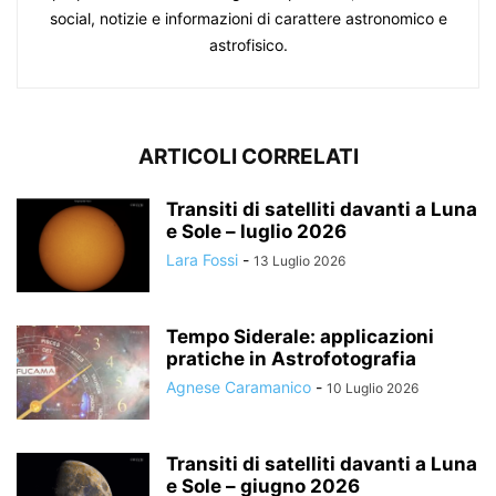
social, notizie e informazioni di carattere astronomico e
astrofisico.
ARTICOLI CORRELATI
Transiti di satelliti davanti a Luna
e Sole – luglio 2026
Lara Fossi
-
13 Luglio 2026
Tempo Siderale: applicazioni
pratiche in Astrofotografia
Agnese Caramanico
-
10 Luglio 2026
Transiti di satelliti davanti a Luna
e Sole – giugno 2026