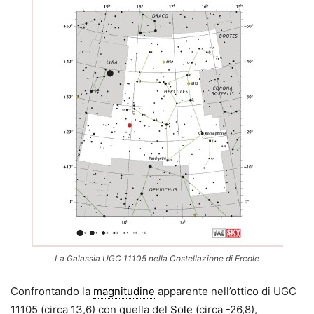
La Galassia UGC 11105 nella Costellazione di Ercole
Confrontando la
magnitudine
apparente nell’ottico di UGC
11105 (circa 13,6) con quella del
Sole
(circa -26,8),