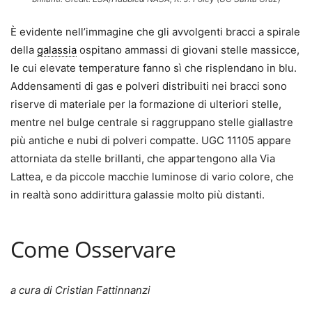
È evidente nell’immagine che gli avvolgenti bracci a spirale
della
galassia
ospitano ammassi di giovani stelle massicce,
le cui elevate temperature fanno sì che risplendano in blu.
Addensamenti di gas e polveri distribuiti nei bracci sono
riserve di materiale per la formazione di ulteriori stelle,
mentre nel bulge centrale si raggruppano stelle giallastre
più antiche e nubi di polveri compatte. UGC 11105 appare
attorniata da stelle brillanti, che appartengono alla Via
Lattea, e da piccole macchie luminose di vario colore, che
in realtà sono addirittura galassie molto più distanti.
Come Osservare
a cura di Cristian Fattinnanzi