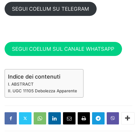
SEGUI COELUM SU TELEGRAM
SEGUI COELUM SUL CANALE WHATSAPP
Indice dei contenuti
ABSTRACT
UGC 11105 Debolezza Apparente