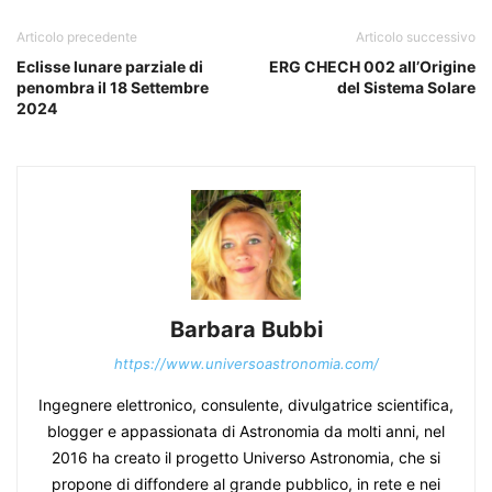
Articolo precedente
Articolo successivo
Eclisse lunare parziale di
ERG CHECH 002 all’Origine
penombra il 18 Settembre
del Sistema Solare
2024
Barbara Bubbi
https://www.universoastronomia.com/
Ingegnere elettronico, consulente, divulgatrice scientifica,
blogger e appassionata di Astronomia da molti anni, nel
2016 ha creato il progetto Universo Astronomia, che si
propone di diffondere al grande pubblico, in rete e nei