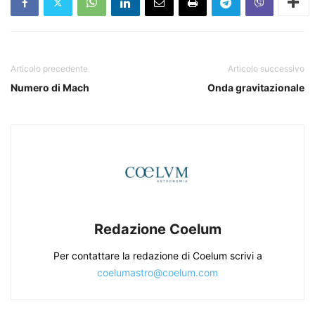
Articolo precedente
Articolo successivo
Numero di Mach
Onda gravitazionale
Redazione Coelum
Per contattare la redazione di Coelum scrivi a
coelumastro@coelum.com