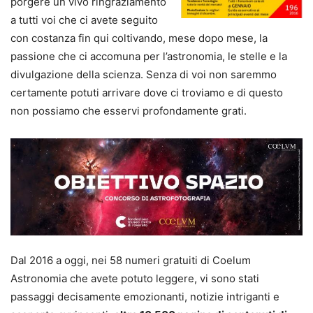
porgere un vivo ringraziamento
a tutti voi che ci avete seguito
con costanza fin qui coltivando, mese dopo mese, la
passione che ci accomuna per l’astronomia, le stelle e la
divulgazione della scienza. Senza di voi non saremmo
certamente potuti arrivare dove ci troviamo e di questo
non possiamo che esservi profondamente grati.
Dal 2016 a oggi, nei 58 numeri gratuiti di Coelum
Astronomia che avete potuto leggere, vi sono stati
passaggi decisamente emozionanti, notizie intriganti e