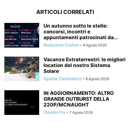
ARTICOLI CORRELATI
Un autunno sotto le stelle:
concorsi, incontri e
appuntamenti patrocinati da...
Redazione Coelum
-
9 Agosto 2026
Vacanze Extraterrestri: le migliori
location del nostro Sistema
Solare
Agnese Caramanico
-
8 Agosto 2026
IN AGGIORNAMENTO: ALTRO
GRANDE OUTBURST DELLA
220P/MCNAUGHT
Claudio Pra
-
7 Agosto 2026