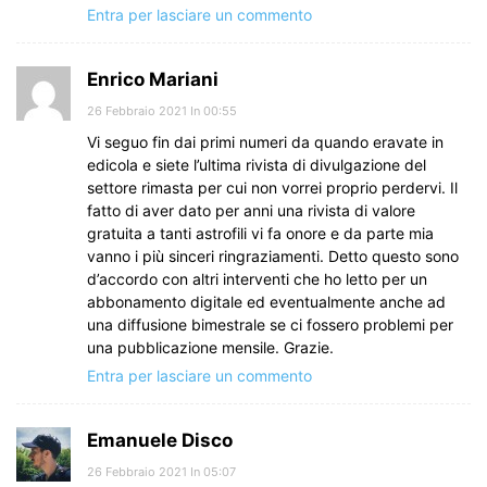
Entra per lasciare un commento
Enrico Mariani
26 Febbraio 2021 In 00:55
Vi seguo fin dai primi numeri da quando eravate in
edicola e siete l’ultima rivista di divulgazione del
settore rimasta per cui non vorrei proprio perdervi. Il
fatto di aver dato per anni una rivista di valore
gratuita a tanti astrofili vi fa onore e da parte mia
vanno i più sinceri ringraziamenti. Detto questo sono
d’accordo con altri interventi che ho letto per un
abbonamento digitale ed eventualmente anche ad
una diffusione bimestrale se ci fossero problemi per
una pubblicazione mensile. Grazie.
Entra per lasciare un commento
Emanuele Disco
26 Febbraio 2021 In 05:07