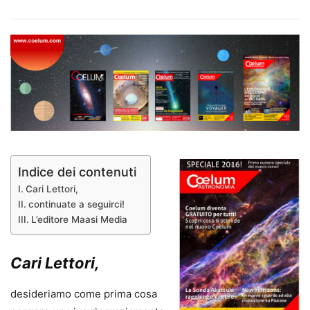
Indice dei contenuti
Cari Lettori,
continuate a seguirci!
L’editore Maasi Media
Cari Lettori,
desideriamo come prima cosa