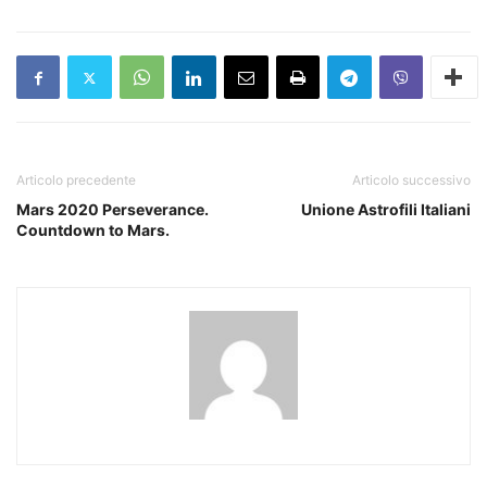
Articolo precedente
Articolo successivo
Mars 2020 Perseverance.
Unione Astrofili Italiani
Countdown to Mars.