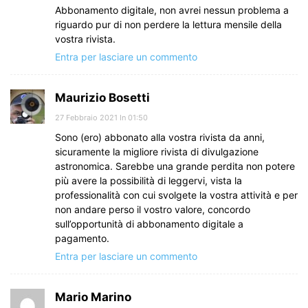
Abbonamento digitale, non avrei nessun problema a
riguardo pur di non perdere la lettura mensile della
vostra rivista.
Entra per lasciare un commento
Maurizio Bosetti
27 Febbraio 2021 In 01:50
Sono (ero) abbonato alla vostra rivista da anni,
sicuramente la migliore rivista di divulgazione
astronomica. Sarebbe una grande perdita non potere
più avere la possibilità di leggervi, vista la
professionalità con cui svolgete la vostra attività e per
non andare perso il vostro valore, concordo
sull’opportunità di abbonamento digitale a
pagamento.
Entra per lasciare un commento
Mario Marino