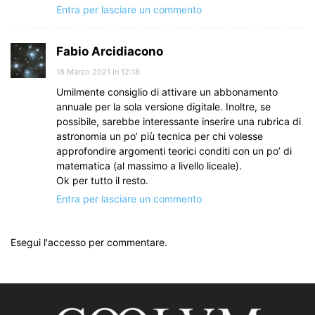
Entra per lasciare un commento
Fabio Arcidiacono
18 Marzo 2021 In 12:18
Umilmente consiglio di attivare un abbonamento
annuale per la sola versione digitale. Inoltre, se
possibile, sarebbe interessante inserire una rubrica di
astronomia un po’ più tecnica per chi volesse
approfondire argomenti teorici conditi con un po’ di
matematica (al massimo a livello liceale).
Ok per tutto il resto.
Entra per lasciare un commento
Esegui l'accesso per commentare.