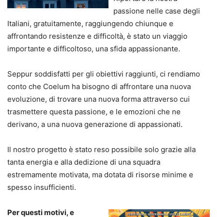
passione nelle case degli
Italiani, gratuitamente, raggiungendo chiunque e
affrontando resistenze e difficoltà, è stato un viaggio
importante e difficoltoso, una sfida appassionante.
Seppur soddisfatti per gli obiettivi raggiunti, ci rendiamo
conto che Coelum ha bisogno di affrontare una nuova
evoluzione, di trovare una nuova forma attraverso cui
trasmettere questa passione, e le emozioni che ne
derivano, a una nuova generazione di appassionati.
Il nostro progetto è stato reso possibile solo grazie alla
tanta energia e alla dedizione di una squadra
estremamente motivata, ma dotata di risorse minime e
spesso insufficienti.
Per questi motivi, e