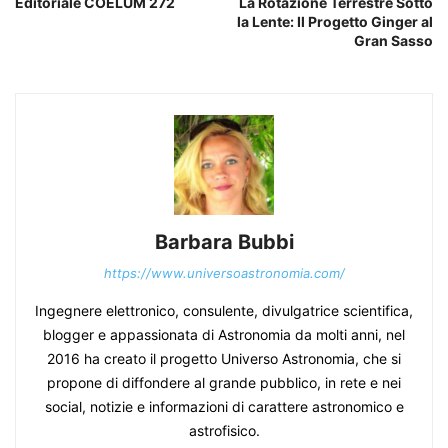
Editoriale COELUM 272
La Rotazione Terrestre Sotto
la Lente: Il Progetto Ginger al
Gran Sasso
Barbara Bubbi
https://www.universoastronomia.com/
Ingegnere elettronico, consulente, divulgatrice scientifica,
blogger e appassionata di Astronomia da molti anni, nel
2016 ha creato il progetto Universo Astronomia, che si
propone di diffondere al grande pubblico, in rete e nei
social, notizie e informazioni di carattere astronomico e
astrofisico.