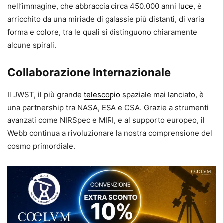
nell’immagine, che abbraccia circa 450.000 anni
luce
, è
arricchito da una miriade di galassie più distanti, di varia
forma e colore, tra le quali si distinguono chiaramente
alcune spirali.
Collaborazione Internazionale
Il JWST, il più grande
telescopio
spaziale mai lanciato, è
una partnership tra NASA, ESA e CSA. Grazie a strumenti
avanzati come NIRSpec e MIRI, e al supporto europeo, il
Webb continua a rivoluzionare la nostra comprensione del
cosmo primordiale.