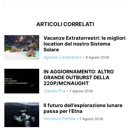
ARTICOLI CORRELATI
Vacanze Extraterrestri: le migliori
location del nostro Sistema
Solare
Agnese Caramanico
-
8 Agosto 2026
IN AGGIORNAMENTO: ALTRO
GRANDE OUTBURST DELLA
220P/MCNAUGHT
Claudio Pra
-
7 Agosto 2026
Il futuro dell’esplorazione lunare
passa per l’Etna
Vincenzo Pettina
-
7 Agosto 2026