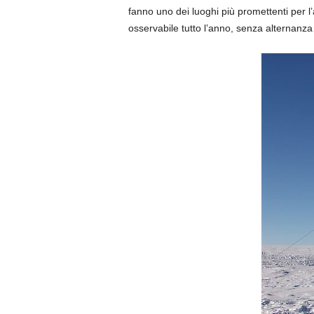
fanno uno dei luoghi più promettenti per l’
osservabile tutto l’anno, senza alternanza