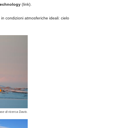
 Technology
(link).
 in condizioni atmosferiche ideali: cielo
se di ricerca Davis.