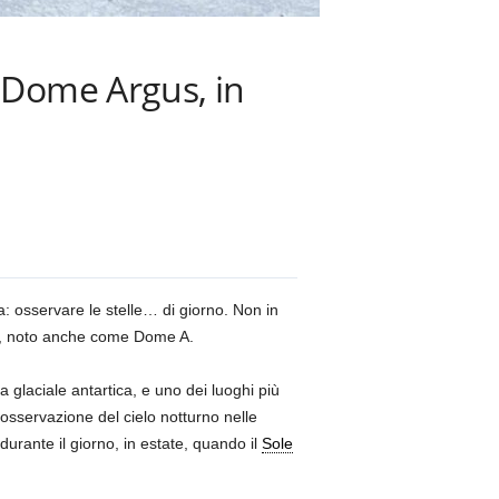
a Dome Argus, in
: osservare le stelle… di giorno. Non in
, noto anche come Dome A.
a glaciale antartica, e uno dei luoghi più
’osservazione del cielo notturno nelle
durante il giorno, in estate, quando il
Sole