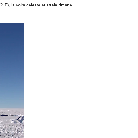
′ E), la volta celeste australe rimane