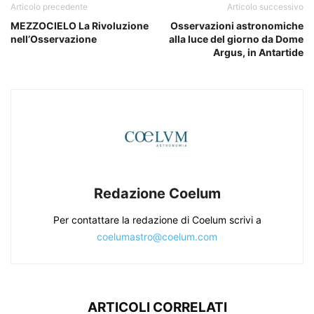
Articolo precedente
Articolo successivo
MEZZOCIELO La Rivoluzione
Osservazioni astronomiche
nell’Osservazione
alla luce del giorno da Dome
Argus, in Antartide
Redazione Coelum
Per contattare la redazione di Coelum scrivi a
coelumastro@coelum.com
ARTICOLI CORRELATI