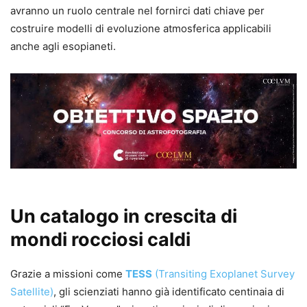
avranno un ruolo centrale nel fornirci dati chiave per
costruire modelli di evoluzione atmosferica applicabili
anche agli esopianeti.
Un catalogo in crescita di
mondi rocciosi caldi
Grazie a missioni come
TESS
(Transiting Exoplanet Survey
Satellite)
, gli scienziati hanno già identificato centinaia di