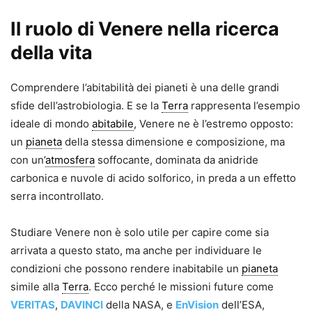
Il ruolo di Venere nella ricerca
della vita
Comprendere l’abitabilità dei pianeti è una delle grandi
sfide dell’astrobiologia. E se la
Terra
rappresenta l’esempio
ideale di mondo
abitabile
, Venere ne è l’estremo opposto:
un
pianeta
della stessa dimensione e composizione, ma
con un’
atmosfera
soffocante, dominata da anidride
carbonica e nuvole di acido solforico, in preda a un effetto
serra incontrollato.
Studiare Venere non è solo utile per capire come sia
arrivata a questo stato, ma anche per individuare le
condizioni che possono rendere inabitabile un
pianeta
simile alla
Terra
. Ecco perché le missioni future come
VERITAS
,
DAVINCI
della NASA, e
EnVision
dell’ESA,