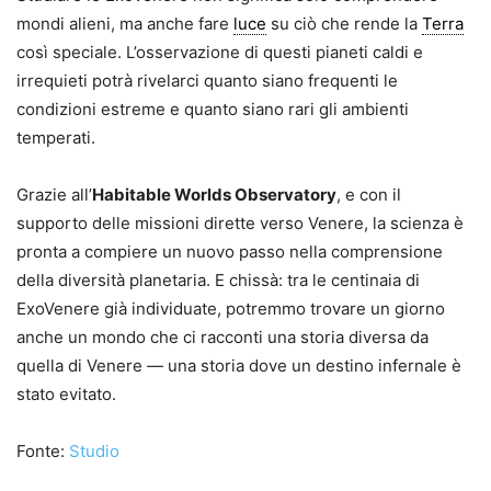
mondi alieni, ma anche fare
luce
su ciò che rende la
Terra
così speciale. L’osservazione di questi pianeti caldi e
irrequieti potrà rivelarci quanto siano frequenti le
condizioni estreme e quanto siano rari gli ambienti
temperati.
Grazie all’
Habitable Worlds Observatory
, e con il
supporto delle missioni dirette verso Venere, la scienza è
pronta a compiere un nuovo passo nella comprensione
della diversità planetaria. E chissà: tra le centinaia di
ExoVenere già individuate, potremmo trovare un giorno
anche un mondo che ci racconti una storia diversa da
quella di Venere — una storia dove un destino infernale è
stato evitato.
Fonte:
Studio