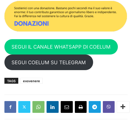
SEGUI IL CANALE WHATSAPP DI COELUM
SEGUI COELUM SU TELEGRAM
TAGS
exovenere