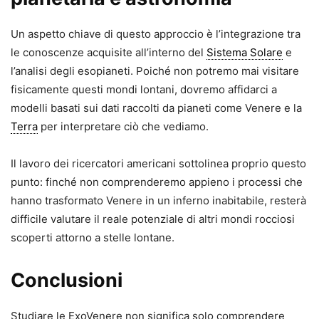
Un aspetto chiave di questo approccio è l’integrazione tra
le conoscenze acquisite all’interno del
Sistema Solare
e
l’analisi degli esopianeti. Poiché non potremo mai visitare
fisicamente questi mondi lontani, dovremo affidarci a
modelli basati sui dati raccolti da pianeti come Venere e la
Terra
per interpretare ciò che vediamo.
Il lavoro dei ricercatori americani sottolinea proprio questo
punto: finché non comprenderemo appieno i processi che
hanno trasformato Venere in un inferno inabitabile, resterà
difficile valutare il reale potenziale di altri mondi rocciosi
scoperti attorno a stelle lontane.
Conclusioni
Studiare le ExoVenere non significa solo comprendere