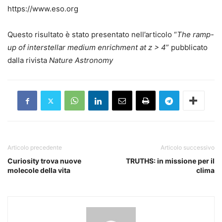
https://www.eso.org
Questo risultato è stato presentato nell’articolo “
The ramp-
up of interstellar medium enrichment at z > 4
” pubblicato
dalla rivista
Nature Astronomy
Articolo precedente
Articolo successivo
Curiosity trova nuove
TRUTHS: in missione per il
molecole della vita
clima