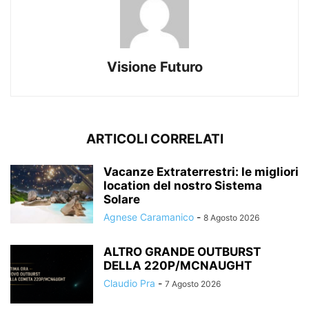
Visione Futuro
ARTICOLI CORRELATI
Vacanze Extraterrestri: le migliori
location del nostro Sistema
Solare
Agnese Caramanico
-
8 Agosto 2026
ALTRO GRANDE OUTBURST
DELLA 220P/MCNAUGHT
Claudio Pra
-
7 Agosto 2026