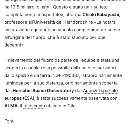
ha 13,5 miliardi di anni. Questo è stato un risultato
completamente inaspettato», afferma
Chiaki Kobayashi
,
professore all’Università dell’Hertfordshire «La nostra
misurazione aggiunge un vincolo completamente nuovo
all’origine del fluoro, che è stato studiato per due
decenni».
Il rilevamento del fluoro da parte dell’equipe è stata una
scoperta casuale resa possibile dall’uso di osservatori
dallo spazio e da
terra
. NGP–190387, straordinariamente
luminosa per la sua distanza, originariamente scoperta
dall’
Herschel Space Observatory
dell’
Agenzia spaziale
europea (ESA)
, è stata successivamente osservata con
ALMA
, il
telescopio
ubicato in Cile.
Fonti