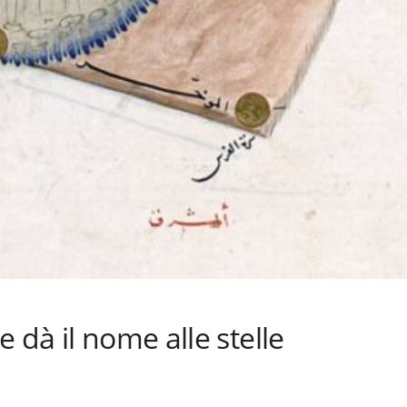
 dà il nome alle stelle