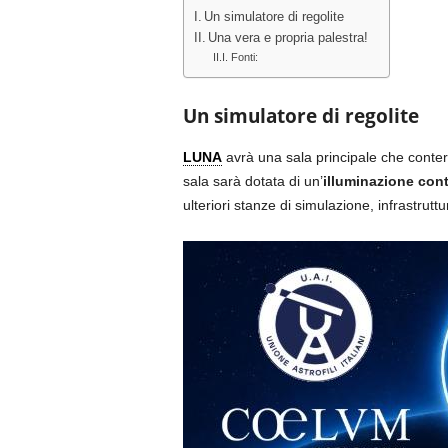
Un simulatore di regolite
Una vera e propria palestra!
Fonti:
Un simulatore di regolite
LUNA
avrà una sala principale che conter
sala sarà dotata di un’
illuminazione cont
ulteriori stanze di simulazione, infrastrutt