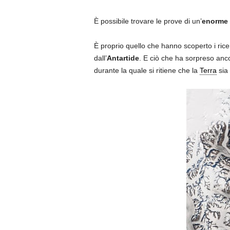
È possibile trovare le prove di un’
enorme 
È proprio quello che hanno scoperto i rice
dall’
Antartide
. E ciò che ha sorpreso ancor 
durante la quale si ritiene che la
Terra
sia 