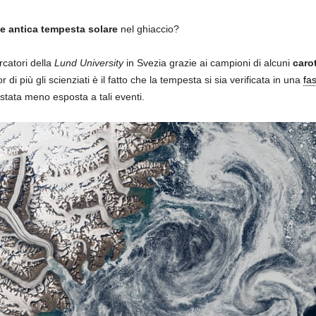
e antica tempesta solare
nel ghiaccio?
rcatori della
Lund University
in Svezia grazie ai campioni di alcuni
caro
di più gli scienziati è il fatto che la tempesta si sia verificata in una
fa
stata meno esposta a tali eventi.