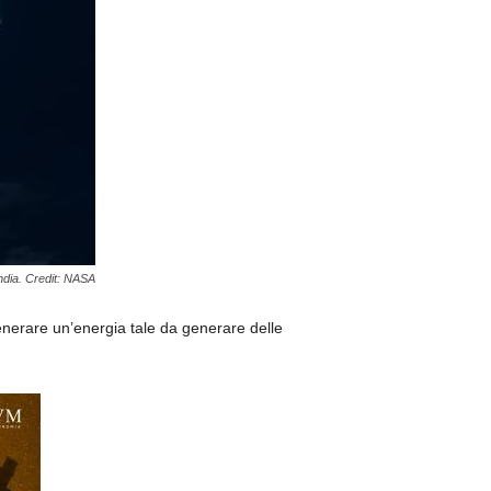
andia. Credit: NASA
nerare un’energia tale da generare delle