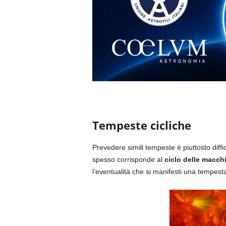
Tempeste cicliche
Prevedere simili tempeste è piuttosto diffic
spesso corrisponde al
ciclo delle macchi
l’eventualità che si manifesti una tempe