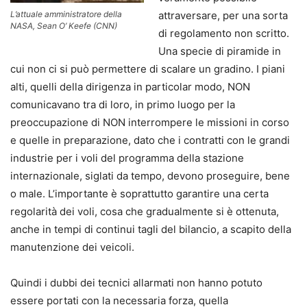
L’attuale amministratore della
attraversare, per una sorta
NASA, Sean O’ Keefe (CNN)
di regolamento non scritto.
Una specie di piramide in
cui non ci si può permettere di scalare un gradino. I piani
alti, quelli della dirigenza in particolar modo, NON
comunicavano tra di loro, in primo luogo per la
preoccupazione di NON interrompere le missioni in corso
e quelle in preparazione, dato che i contratti con le grandi
industrie per i voli del programma della stazione
internazionale, siglati da tempo, devono proseguire, bene
o male. L’importante è soprattutto garantire una certa
regolarità dei voli, cosa che gradualmente si è ottenuta,
anche in tempi di continui tagli del bilancio, a scapito della
manutenzione dei veicoli.
Quindi i dubbi dei tecnici allarmati non hanno potuto
essere portati con la necessaria forza, quella