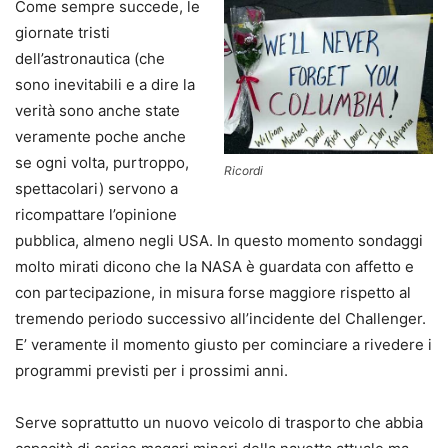
Come sempre succede, le
giornate tristi
dell’astronautica (che
sono inevitabili e a dire la
verità sono anche state
veramente poche anche
se ogni volta, purtroppo,
Ricordi
spettacolari) servono a
ricompattare l’opinione
pubblica, almeno negli USA. In questo momento sondaggi
molto mirati dicono che la NASA è guardata con affetto e
con partecipazione, in misura forse maggiore rispetto al
tremendo periodo successivo all’incidente del Challenger.
E’ veramente il momento giusto per cominciare a rivedere i
programmi previsti per i prossimi anni.
Serve soprattutto un nuovo veicolo di trasporto che abbia