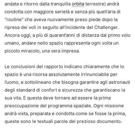
andata e ritorno dalla tranquilla
orbita
terrestre) andrà
condotta con maggiore serietà e senza più quell’aria di
“routine” che aveva nuovamente preso piede dopo la
ripresa dei voli in seguito all’incidente del Challenger.
Ancora oggi, a più di quarant’anni di distanza dal primo volo
umano, andare nello spazio rappresenta ogni volta un
piccolo miracolo, una vera impresa.
Le conclusioni del rapporto indicano chiaramente che lo
spazio è una risorsa assolutamente irrinunciabile per
l’uomo, e sottolineano che bisogna garantire agli astronauti
degli standard di confort e sicurezza che garantiscano la
sua vita. E questa deve tornare ad essere la prima
preoccupazione del programma spaziale. Ogni missione
andrà vista, preparata e condotta come se fosse la prima,
queste sono le testuali parole del prezioso documento.