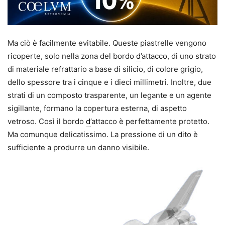
Ma ciò è facilmente evitabile. Queste piastrelle vengono
ricoperte, solo nella zona del bordo
d
’attacco, di uno strato
di materiale refrattario a base di silicio, di colore grigio,
dello spessore tra i cinque e i dieci millimetri. Inoltre, due
strati di un composto trasparente, un legante e un agente
sigillante, formano la copertura esterna, di aspetto
vetroso. Così il bordo
d
’attacco è perfettamente protetto.
Ma comunque delicatissimo. La pressione di un dito è
sufficiente a produrre un danno visibile.