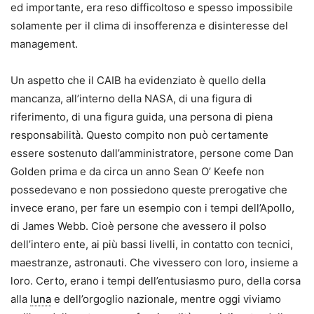
ed importante, era reso difficoltoso e spesso impossibile
solamente per il clima di insofferenza e disinteresse del
management.
Un aspetto che il CAIB ha evidenziato è quello della
mancanza, all’interno della NASA, di una figura di
riferimento, di una figura guida, una persona di piena
responsabilità. Questo compito non può certamente
essere sostenuto dall’amministratore, persone come Dan
Golden prima e da circa un anno Sean O’ Keefe non
possedevano e non possiedono queste prerogative che
invece erano, per fare un esempio con i tempi dell’Apollo,
di James Webb. Cioè persone che avessero il polso
dell’intero ente, ai più bassi livelli, in contatto con tecnici,
maestranze, astronauti. Che vivessero con loro, insieme a
loro. Certo, erano i tempi dell’entusiasmo puro, della corsa
alla
luna
e dell’orgoglio nazionale, mentre oggi viviamo