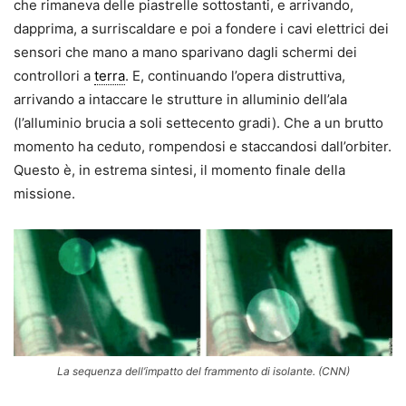
che rimaneva delle piastrelle sottostanti, e arrivando,
dapprima, a surriscaldare e poi a fondere i cavi elettrici dei
sensori che mano a mano sparivano dagli schermi dei
controllori a
terra
. E, continuando l’opera distruttiva,
arrivando a intaccare le strutture in alluminio dell’ala
(l’alluminio brucia a soli settecento gradi). Che a un brutto
momento ha ceduto, rompendosi e staccandosi dall’orbiter.
Questo è, in estrema sintesi, il momento finale della
missione.
La sequenza dell’impatto del frammento di isolante. (CNN)