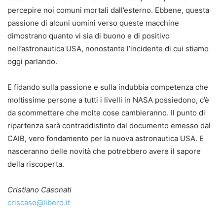
percepire noi comuni mortali dall’esterno. Ebbene, questa
passione di alcuni uomini verso queste macchine
dimostrano quanto vi sia di buono e di positivo
nell’astronautica USA, nonostante l’incidente di cui stiamo
oggi parlando.
E fidando sulla passione e sulla indubbia competenza che
moltissime persone a tutti i livelli in NASA possiedono, c’è
da scommettere che molte cose cambieranno. Il punto di
ripartenza sarà contraddistinto dal documento emesso dal
CAIB, vero fondamento per la nuova astronautica USA. E
nasceranno delle novità che potrebbero avere il sapore
della riscoperta.
Cristiano Casonati
criscaso@libero.it