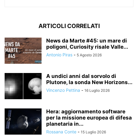
ARTICOLI CORRELATI
News da Marte #45: un mare di
poligoni, Curiosity risale Valle...
Antonio Piras
-
5 Agosto 2026
A undici anni dal sorvolo di
Plutone, la sonda New Horizons...
Vincenzo Pettina
-
16 Luglio 2026
Hera: aggiornamento software
per la missione europea di difesa
planetaria in...
Rossana Conte
-
15 Luglio 2026