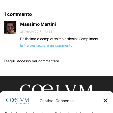
1 commento
Massimo Martini
25 Agosto 2017 In 13:32
Bellissimo e completissimo articolo! Complimenti.
Entra per lasciare un commento
Esegui l'accesso per commentare.
Gestisci Consenso