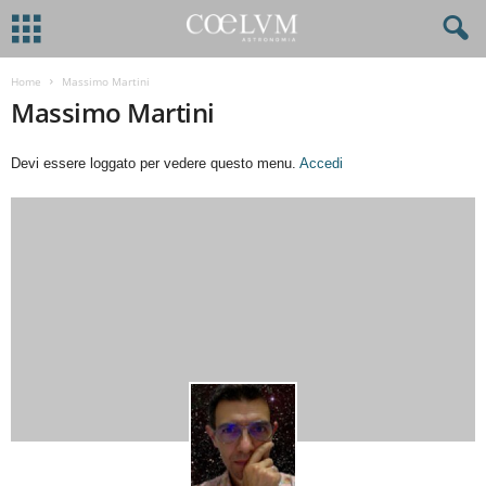
Home
Massimo Martini
Massimo Martini
Devi essere loggato per vedere questo menu.
Accedi