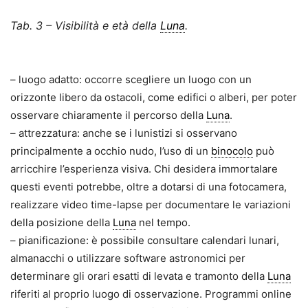
Tab. 3 – Visibilità e età della
Luna
.
– luogo adatto: occorre scegliere un luogo con un
orizzonte libero da ostacoli, come edifici o alberi, per poter
osservare chiaramente il percorso della
Luna
.
– attrezzatura: anche se i lunistizi si osservano
principalmente a occhio nudo, l’uso di un
binocolo
può
arricchire l’esperienza visiva. Chi desidera immortalare
questi eventi potrebbe, oltre a dotarsi di una fotocamera,
realizzare video time-lapse per documentare le variazioni
della posizione della
Luna
nel tempo.
– pianificazione: è possibile consultare calendari lunari,
almanacchi o utilizzare software astronomici per
determinare gli orari esatti di levata e tramonto della
Luna
riferiti al proprio luogo di osservazione. Programmi online