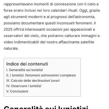
rappresentavano momenti di connessione con il cielo e
forse erano inclusi nei loro calendari rituali. Oggi, grazie
agli strumenti moderni e ai progressi dell’astronomia,
possiamo documentare questi inconsueti fenomeni. Il
2025 offrirà interessanti occasioni per appassionati e
osservatori del cielo, che potranno catturare immagini e
video indimenticabili del nostro affascinante satellite
naturale.
Indice dei contenuti
Generalità sui lunistizi
I lunistizi: fenomeni astronomici complessi
Calcolo delle declinazioni lunari
Osservare i lunistizi
Conclusioni