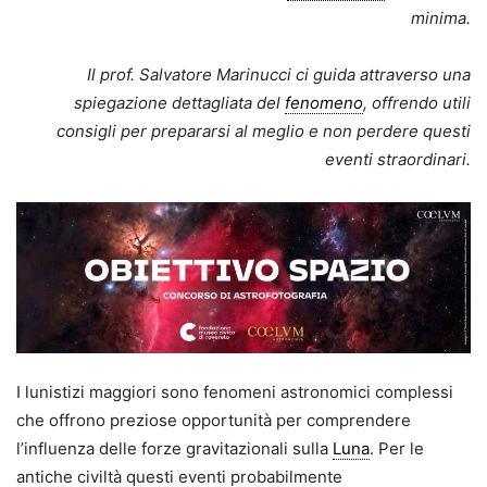
minima.
Il prof. Salvatore Marinucci ci guida attraverso una
spiegazione dettagliata del
fenomeno
, offrendo utili
consigli per prepararsi al meglio e non perdere questi
eventi straordinari.
I lunistizi maggiori sono fenomeni astronomici complessi
che offrono preziose opportunità per comprendere
l’influenza delle forze gravitazionali sulla
Luna
. Per le
antiche civiltà questi eventi probabilmente