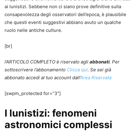
ai lunistizi. Sebbene non ci siano prove definitive sulla
consapevolezza degli osservatori dell’epoca, è plausibile
che questi eventi suggestivi abbiano avuto un qualche
ruolo nelle antiche culture.
[br]
l’ARTICOLO COMPLETO è riservato agli
abbonati
. Per
sottoscrivere l’abbonamento
Clicca qui
. Se sei già
abbonato accedi al tuo account dall’
Area Riservata
[swpm_protected for=”3″]
I lunistizi: fenomeni
astronomici complessi