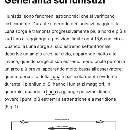
Generalità sui lunistizi
I lunistizi sono fenomeni astronomici che si verificano
ciclicamente. Durante il periodo dei lunistizi maggiori, la
Luna
sorge e tramonta progressivamente più a nord e più a
sud fino a raggiungere posizioni limite ogni 18,6 anni circa.
Quando la
Luna
sorge al suo estremo settentrionale
descrive un ampio arco nel cielo, apparendo molto alta.
Invece, quando sorge al suo estremo meridionale percorre
un arco più breve, apparendo molto bassa all’osservatore:
questo percorso della
Luna
è particolarmente evidente
durante il plenilunio. Si hanno i lunistizi maggiori, in
generale, quando la
Luna
raggiunge posizioni limite,
ovvero i punti più estremi a settentrione e a meridione
(Fig. 1).