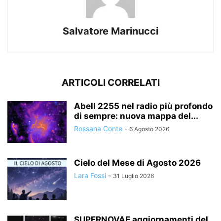
Salvatore Marinucci
ARTICOLI CORRELATI
Abell 2255 nel radio più profondo
di sempre: nuova mappa del...
Rossana Conte
-
6 Agosto 2026
Cielo del Mese di Agosto 2026
Lara Fossi
-
31 Luglio 2026
SUPERNOVAE aggiornamenti del