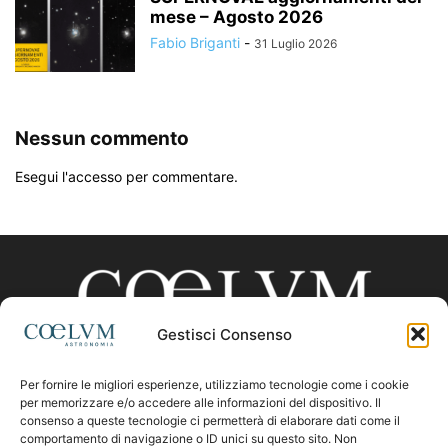
mese – Agosto 2026
Fabio Briganti
-
31 Luglio 2026
Nessun commento
Esegui l'accesso per commentare.
Gestisci Consenso
Per fornire le migliori esperienze, utilizziamo tecnologie come i cookie
CHI SIAMO
per memorizzare e/o accedere alle informazioni del dispositivo. Il
consenso a queste tecnologie ci permetterà di elaborare dati come il
comportamento di navigazione o ID unici su questo sito. Non