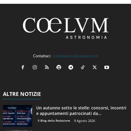
Contattaci:
coelumastro@coelum.com
ALTRE NOTIZIE
Un autunno sotto le stelle: concorsi, incontri
e appuntamenti patrocinati da...
Il Blog della Redazione
9 Agosto 2026