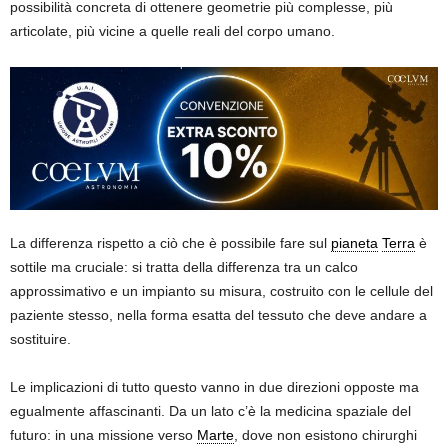
possibilità concreta di ottenere geometrie più complesse, più
articolate, più vicine a quelle reali del corpo umano.
La differenza rispetto a ciò che è possibile fare sul
pianeta
Terra
è
sottile ma cruciale: si tratta della differenza tra un calco
approssimativo e un impianto su misura, costruito con le cellule del
paziente stesso, nella forma esatta del tessuto che deve andare a
sostituire.
Le implicazioni di tutto questo vanno in due direzioni opposte ma
egualmente affascinanti. Da un lato c’è la medicina spaziale del
futuro: in una missione verso
Marte
, dove non esistono chirurghi