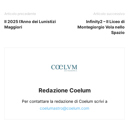
Articolo precedente
Articolo successivo
Il 2025 l’Anno dei Lunistizi
Infinity2 – Il Liceo di
Maggiori
Montegiorgio Vola nello
Spazio
Redazione Coelum
Per contattare la redazione di Coelum scrivi a
coelumastro@coelum.com