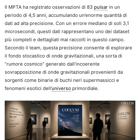
Il MPTA ha registrato osservazioni di 83
pulsar
in un
periodo di 4,5 anni, accumulando un’enorme quantità di
dati ad alta precisione. Con un errore mediano di soli 3,1
microsecondi, questi dati rappresentano uno dei dataset
più completi e dettagliati mai raccolti in questo campo.
Secondo il team, questa precisione consente di esplorare
il fondo stocastico di onde gravitazionali, una sorta di
“rumore cosmico” generato dall’incoerente
sovrapposizione di onde gravitazionali provenienti da
sorgenti come binarie di buchi neri supermassicci e
fenomeni esotici dell’
universo
primordiale.