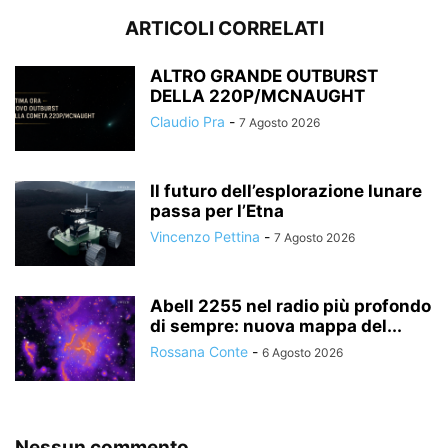
ARTICOLI CORRELATI
ALTRO GRANDE OUTBURST
DELLA 220P/MCNAUGHT
Claudio Pra
-
7 Agosto 2026
Il futuro dell’esplorazione lunare
passa per l’Etna
Vincenzo Pettina
-
7 Agosto 2026
Abell 2255 nel radio più profondo
di sempre: nuova mappa del...
Rossana Conte
-
6 Agosto 2026
Nessun commento