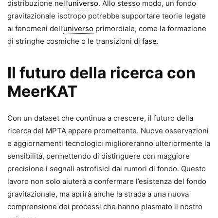
distribuzione nell’
universo
. Allo stesso modo, un fondo
gravitazionale isotropo potrebbe supportare teorie legate
ai fenomeni dell’
universo
primordiale, come la formazione
di stringhe cosmiche o le transizioni di
fase
.
Il futuro della ricerca con
MeerKAT
Con un dataset che continua a crescere, il futuro della
ricerca del MPTA appare promettente. Nuove osservazioni
e aggiornamenti tecnologici miglioreranno ulteriormente la
sensibilità, permettendo di distinguere con maggiore
precisione i segnali astrofisici dai rumori di fondo. Questo
lavoro non solo aiuterà a confermare l’esistenza del fondo
gravitazionale, ma aprirà anche la strada a una nuova
comprensione dei processi che hanno plasmato il nostro