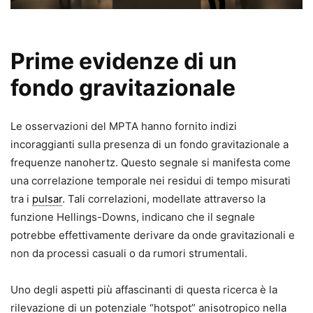
Prime evidenze di un
fondo gravitazionale
Le osservazioni del MPTA hanno fornito indizi
incoraggianti sulla presenza di un fondo gravitazionale a
frequenze nanohertz. Questo segnale si manifesta come
una correlazione temporale nei residui di tempo misurati
tra i
pulsar
. Tali correlazioni, modellate attraverso la
funzione Hellings-Downs, indicano che il segnale
potrebbe effettivamente derivare da onde gravitazionali e
non da processi casuali o da rumori strumentali.
Uno degli aspetti più affascinanti di questa ricerca è la
rilevazione di un potenziale “hotspot” anisotropico nella