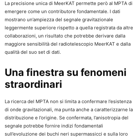
La precisione unica di MeerKAT permette però al MPTA di
emergere come un contributore fondamentale. I dati
mostrano un’ampiezza del segnale gravitazionale
leggermente superiore rispetto a quella registrata da altre
collaborazioni, un risultato che potrebbe derivare dalla
maggiore sensibilità del radiotelescopio MeerKAT e dalla
qualità del suo set di dati.
Una finestra su fenomeni
straordinari
La ricerca del MPTA non si limita a confermare l’esistenza
di onde gravitazionali, ma punta anche a caratterizzarne la
distribuzione e l’origine. Se confermata, l’anisotropia del
segnale potrebbe fornire indizi fondamentali
sull’evoluzione dei buchi neri supermassicci e sulla loro