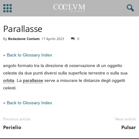
Parallasse
By
Redazione Coelum
17 Aprile 2023
0
« Back to Glossary Index
angolo formato tra la direzione di osservazione di un oggetto
celeste da due punti diversi sulla superficie terrestre o sulla sua
orbita
. La
parallasse
serve a misurare le distanze degli oggetti
celesti.
« Back to Glossary Index
Previous article
Next article
Perielio
Pulsar