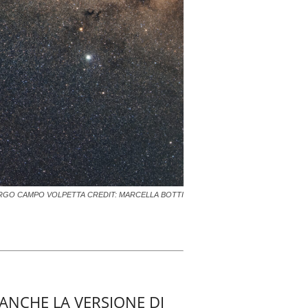
RGO CAMPO VOLPETTA CREDIT: MARCELLA BOTTI
 ANCHE LA VERSIONE DI