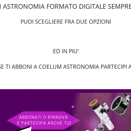
 ASTRONOMIA FORMATO DIGITALE SEMPRE
PUOI SCEGLIERE FRA DUE OPZIONI
ED IN PIU’
SE TI ABBONI A COELUM ASTRONOMIA PARTECIP