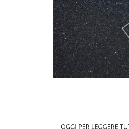
OGGI PER LEGGERE TUT