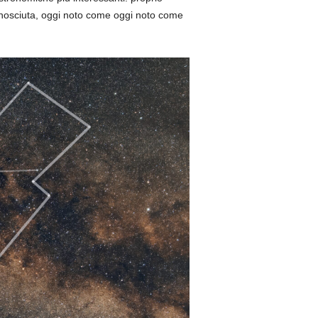
osciuta, oggi noto come oggi noto come