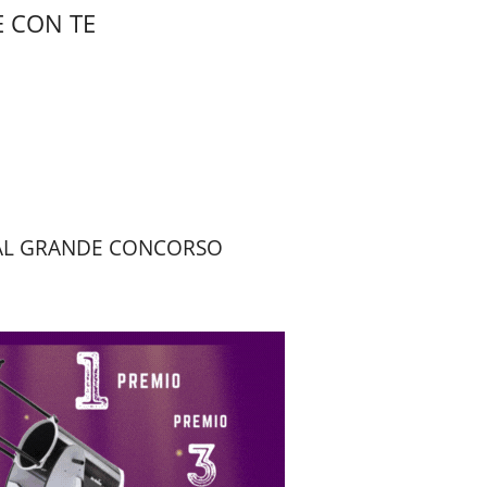
 CON TE
I AL GRANDE CONCORSO