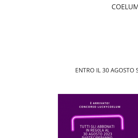
COELUM
ENTRO IL 30 AGOSTO 