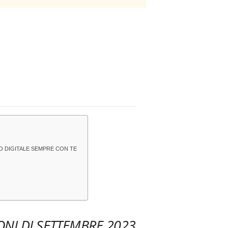
O DIGITALE SEMPRE CON TE
ONI DI SETTEMBRE 2023