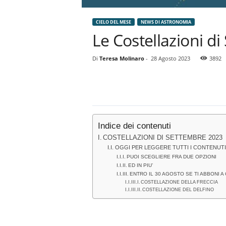
CIELO DEL MESE
NEWS DI ASTRONOMIA
Le Costellazioni d
Di
Teresa Molinaro
-
28 Agosto 2023
3892
Indice dei contenuti
COSTELLAZIONI DI SETTEMBRE 2023
OGGI PER LEGGERE TUTTI I CONTENUTI
PUOI SCEGLIERE FRA DUE OPZIONI
ED IN PIU’
ENTRO IL 30 AGOSTO SE TI ABBONI
COSTELLAZIONE DELLA FRECCIA
COSTELLAZIONE DEL DELFINO