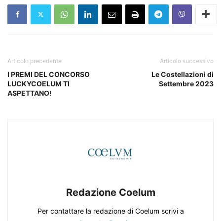
Articolo precedente
Articolo successivo
I PREMI DEL CONCORSO
Le Costellazioni di
LUCKYCOELUM TI
Settembre 2023
ASPETTANO!
Redazione Coelum
Per contattare la redazione di Coelum scrivi a