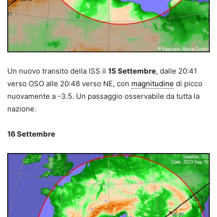
Un nuovo transito della ISS il
15 Settembre
, dalle 20:41
verso OSO alle 20:48 verso NE, con
magnitudine
di picco
nuovamente a -3.5. Un passaggio osservabile da tutta la
nazione.
16 Settembre