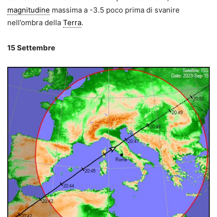
magnitudine
massima a -3.5 poco prima di svanire
nell’ombra della
Terra
.
15 Settembre