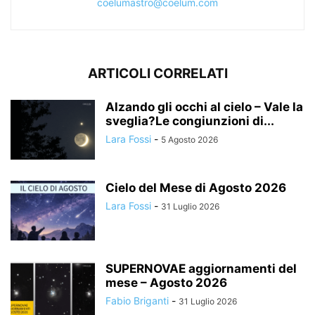
coelumastro@coelum.com
ARTICOLI CORRELATI
Alzando gli occhi al cielo – Vale la
sveglia?Le congiunzioni di...
Lara Fossi
-
5 Agosto 2026
Cielo del Mese di Agosto 2026
Lara Fossi
-
31 Luglio 2026
SUPERNOVAE aggiornamenti del
mese – Agosto 2026
Fabio Briganti
-
31 Luglio 2026