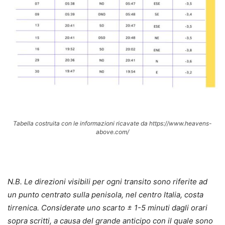
Tabella costruita con le informazioni ricavate da https://www.heavens-
above.com/
N.B. Le direzioni visibili per ogni transito sono riferite ad
un punto centrato sulla penisola, nel centro Italia, costa
tirrenica. Considerate uno scarto ± 1-5 minuti dagli orari
sopra scritti, a causa del grande anticipo con il quale sono