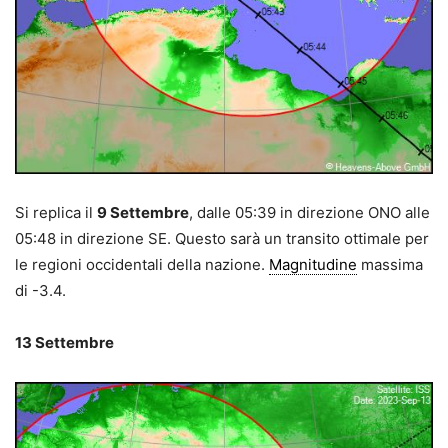
Si replica il
9 Settembre
, dalle 05:39 in direzione ONO alle
05:48 in direzione SE. Questo sarà un transito ottimale per
le regioni occidentali della nazione.
Magnitudine
massima
di -3.4.
13 Settembre