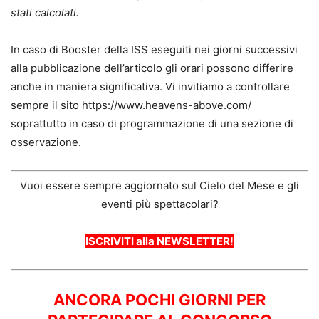
stati calcolati.
In caso di Booster della ISS eseguiti nei giorni successivi
alla pubblicazione dell’articolo gli orari possono differire
anche in maniera significativa. Vi invitiamo a controllare
sempre il sito https://www.heavens-above.com/
soprattutto in caso di programmazione di una sezione di
osservazione.
Vuoi essere sempre aggiornato sul Cielo del Mese e gli
eventi più spettacolari?
ISCRIVITI alla NEWSLETTER!
ANCORA POCHI GIORNI PER