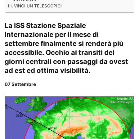
VINCI UN TELESCOPIO!
La ISS Stazione Spaziale
Internazionale per il mese di
settembre finalmente si renderà più
accessibile. Occhio ai transiti dei
giorni centrali con passaggi da ovest
ad est ed ottima visibilità.
07 Settembre