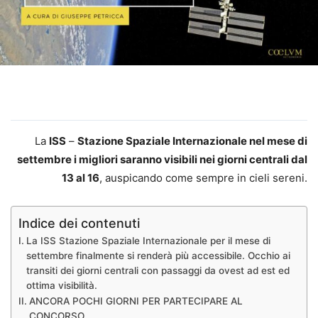
La
ISS
–
Stazione Spaziale Internazionale nel mese di
settembre i migliori saranno visibili nei giorni centrali dal
13 al 16
, auspicando come sempre in cieli sereni.
Indice dei contenuti
La ISS Stazione Spaziale Internazionale per il mese di
settembre finalmente si renderà più accessibile. Occhio ai
transiti dei giorni centrali con passaggi da ovest ad est ed
ottima visibilità.
ANCORA POCHI GIORNI PER PARTECIPARE AL
CONCORSO