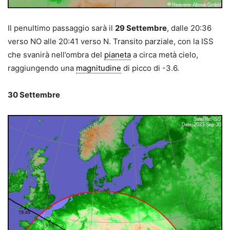
Il penultimo passaggio sarà il
29 Settembre
, dalle 20:36
verso NO alle 20:41 verso N. Transito parziale, con la ISS
che svanirà nell’ombra del
pianeta
a circa metà cielo,
raggiungendo una
magnitudine
di picco di -3.6.
30 Settembre