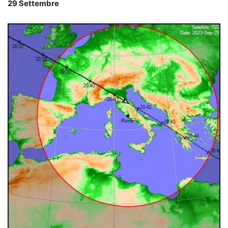
29 Settembre