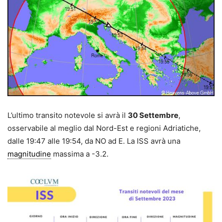
L’ultimo transito notevole si avrà il
30 Settembre
,
osservabile al meglio dal Nord-Est e regioni Adriatiche,
dalle 19:47 alle 19:54, da NO ad E. La ISS avrà una
magnitudine
massima a -3.2.