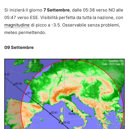
Si inizierà il giorno
7
Settembre
, dalle 05:38 verso NO alle
05:47 verso ESE. Visibilità perfetta da tutta la nazione, con
magnitudine
di picco a -3.5. Osservabile senza problemi,
meteo permettendo.
09 Settembre