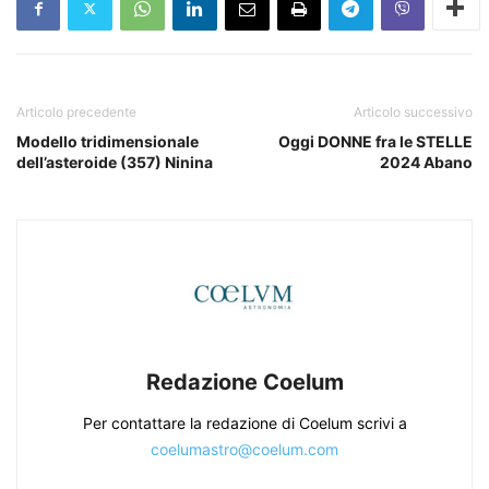
Articolo precedente
Articolo successivo
Modello tridimensionale
Oggi DONNE fra le STELLE
dell’asteroide (357) Ninina
2024 Abano
Redazione Coelum
Per contattare la redazione di Coelum scrivi a
coelumastro@coelum.com