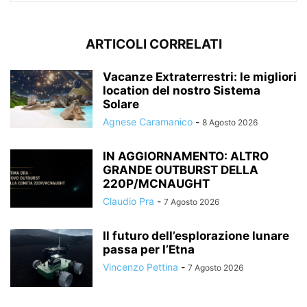
ARTICOLI CORRELATI
Vacanze Extraterrestri: le migliori
location del nostro Sistema
Solare
Agnese Caramanico
-
8 Agosto 2026
IN AGGIORNAMENTO: ALTRO
GRANDE OUTBURST DELLA
220P/MCNAUGHT
Claudio Pra
-
7 Agosto 2026
Il futuro dell’esplorazione lunare
passa per l’Etna
Vincenzo Pettina
-
7 Agosto 2026