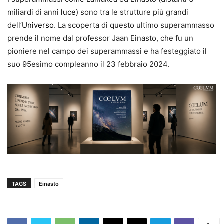
miliardi di anni
luce
) sono tra le strutture più grandi
dell’
Universo
. La scoperta di questo ultimo superammasso
prende il nome dal professor Jaan Einasto, che fu un
pioniere nel campo dei superammassi e ha festeggiato il
suo 95esimo compleanno il 23 febbraio 2024.
TAGS
Einasto