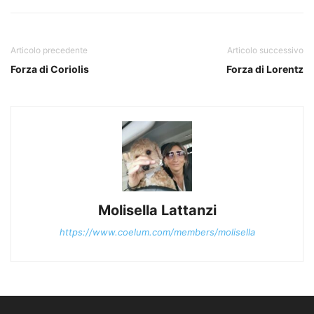
Articolo precedente
Articolo successivo
Forza di Coriolis
Forza di Lorentz
Molisella Lattanzi
https://www.coelum.com/members/molisella