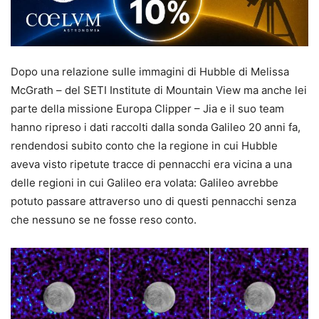
Dopo una relazione sulle immagini di Hubble di Melissa
McGrath – del SETI Institute di Mountain View ma anche lei
parte della missione Europa Clipper – Jia e il suo team
hanno ripreso i dati raccolti dalla sonda Galileo 20 anni fa,
rendendosi subito conto che la regione in cui Hubble
aveva visto ripetute tracce di pennacchi era vicina a una
delle regioni in cui Galileo era volata: Galileo avrebbe
potuto passare attraverso uno di questi pennacchi senza
che nessuno se ne fosse reso conto.