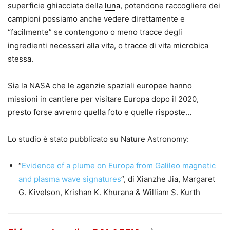
superficie ghiacciata della
luna
, potendone raccogliere dei
campioni possiamo anche vedere direttamente e
“facilmente” se contengono o meno tracce degli
ingredienti necessari alla vita, o tracce di vita microbica
stessa.
Sia la NASA che le agenzie spaziali europee hanno
missioni in cantiere per visitare Europa dopo il 2020,
presto forse avremo quella foto e quelle risposte…
Lo studio è stato pubblicato su Nature Astronomy:
“
Evidence of a plume on Europa from Galileo magnetic
and plasma wave signatures
”, di Xianzhe Jia, Margaret
G. Kivelson, Krishan K. Khurana & William S. Kurth