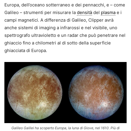
Europa, dell’oceano sotterraneo e dei pennacchi, e – come
Galileo – strumenti per misurare la
densità
del
plasma
e i
campi magnetici. A differenza di Galileo, Clipper avrà
anche sistemi di imaging a infrarossi e nel visibile, uno
spettrografo ultravioletto e un radar che può penetrare nel
ghiaccio fino a chilometri al di sotto della superficie
ghiacciata di Europa.
Galileo Galilei ha scoperto Europa, la luna di Giove, nel 1610. Più di