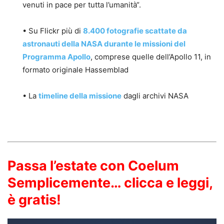
venuti in pace per tutta l’umanità“.
• Su Flickr più di
8.400 fotografie scattate da
astronauti della NASA durante le missioni del
Programma Apollo
, comprese quelle dell’Apollo 11, in
formato originale Hassemblad
• La
timeline della missione
dagli archivi NASA
Passa l’estate con Coelum
Semplicemente… clicca e leggi,
è gratis!