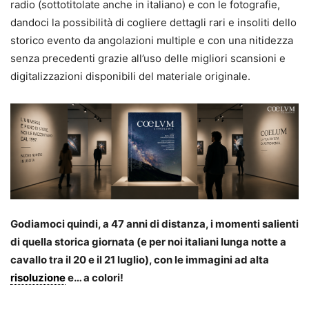
radio (sottotitolate anche in italiano) e con le fotografie,
dandoci la possibilità di cogliere dettagli rari e insoliti dello
storico evento da angolazioni multiple e con una nitidezza
senza precedenti grazie all’uso delle migliori scansioni e
digitalizzazioni disponibili del materiale originale.
Godiamoci quindi, a 47 anni di distanza, i momenti salienti
di quella storica giornata (e per noi italiani lunga notte a
cavallo tra il 20 e il 21 luglio), con le immagini ad alta
risoluzione
e… a colori!