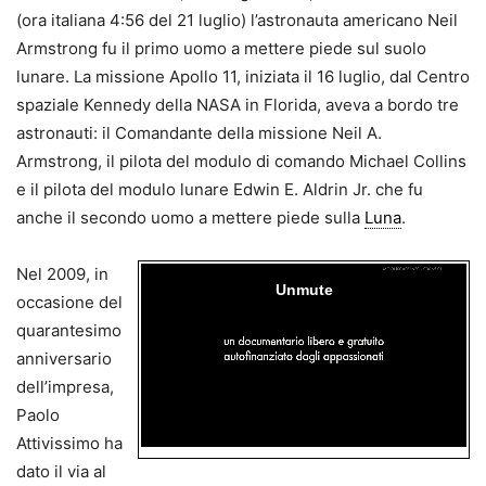
(ora italiana 4:56 del 21 luglio) l’astronauta americano Neil
Armstrong fu il primo uomo a mettere piede sul suolo
lunare. La missione Apollo 11, iniziata il 16 luglio, dal Centro
spaziale Kennedy della NASA in Florida, aveva a bordo tre
astronauti: il Comandante della missione Neil A.
Armstrong, il pilota del modulo di comando Michael Collins
e il pilota del modulo lunare Edwin E. Aldrin Jr. che fu
anche il secondo uomo a mettere piede sulla
Luna
.
Nel 2009, in
occasione del
quarantesimo
anniversario
dell’impresa,
Paolo
Attivissimo ha
dato il via al