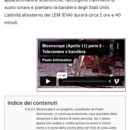
suolo lunare e piantano la bandiera degli Stati Uniti.
L’attività all’esterno del LEM (EVA) durerà circa 2 ore e 40
minuti.
…
…
Indice dei contenuti
Moonscape è un progetto, coordinato da Paolo
Attivissimo, in continua evoluzione, reso possibile dalle
donazioni e dal lavoro di tante persone. Se vi piace
quello che vedete e volete aiutare (e avere il vostro
nome o il nome della vostra ditta nei titoli di coda come