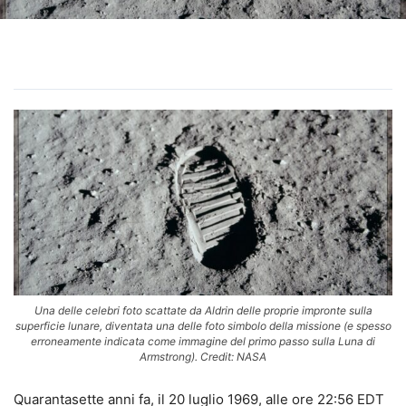
Una delle celebri foto scattate da Aldrin delle proprie impronte sulla
superficie lunare, diventata una delle foto simbolo della missione (e spesso
erroneamente indicata come immagine del primo passo sulla Luna di
Armstrong). Credit: NASA
Quarantasette anni fa, il 20 luglio 1969, alle ore 22:56 EDT