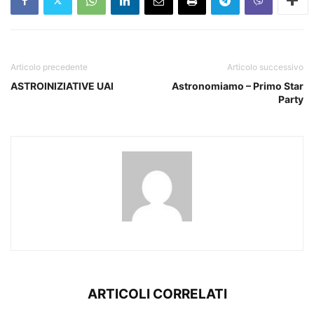
Articolo precedente
Articolo successivo
ASTROINIZIATIVE UAI
Astronomiamo – Primo Star
Party
ARTICOLI CORRELATI