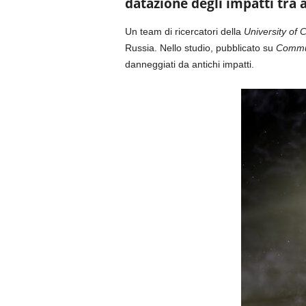
datazione degli impatti tra a
Un team di ricercatori della
University of
Russia. Nello studio, pubblicato su
Commun
danneggiati da antichi impatti.