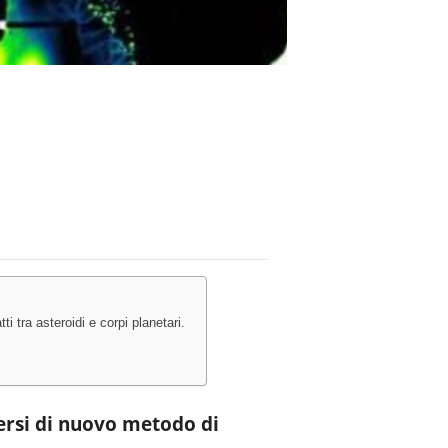
 tra asteroidi e corpi planetari.
ersi di nuovo metodo di