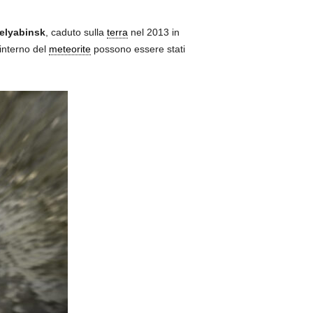
elyabinsk
, caduto sulla
terra
nel 2013 in
’interno del
meteorite
possono essere stati