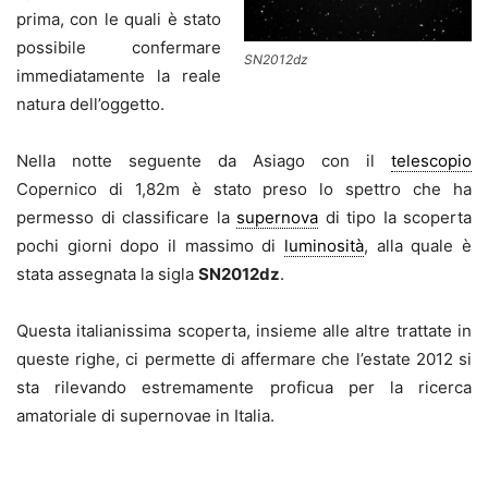
prima, con le quali è stato
possibile confermare
SN2012dz
immediatamente la reale
natura dell’oggetto.
Nella notte seguente da Asiago con il
telescopio
Copernico di 1,82m è stato preso lo spettro che ha
permesso di classificare la
supernova
di tipo Ia scoperta
pochi giorni dopo il massimo di
luminosità
, alla quale è
stata assegnata la sigla
SN2012dz
.
Questa italianissima scoperta, insieme alle altre trattate in
queste righe, ci permette di affermare che l’estate 2012 si
sta rilevando estremamente proficua per la ricerca
amatoriale di supernovae in Italia.
.