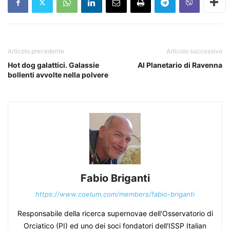
Articolo precedente
Articolo successivo
Hot dog galattici. Galassie
Al Planetario di Ravenna
bollenti avvolte nella polvere
Fabio Briganti
https://www.coelum.com/members/fabio-briganti
Responsabile della ricerca supernovae dell'Osservatorio di
Orciatico (PI) ed uno dei soci fondatori dell'ISSP Italian