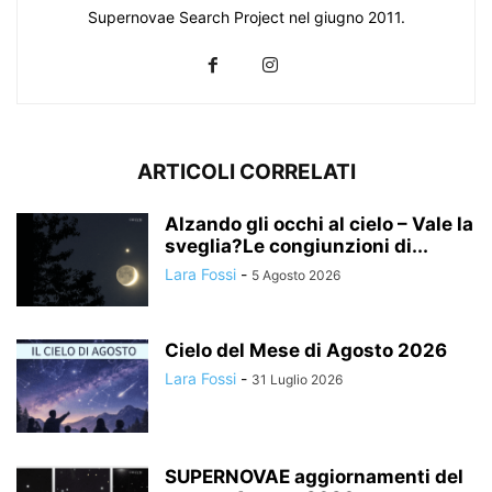
Supernovae Search Project nel giugno 2011.
ARTICOLI CORRELATI
Alzando gli occhi al cielo – Vale la
sveglia?Le congiunzioni di...
Lara Fossi
-
5 Agosto 2026
Cielo del Mese di Agosto 2026
Lara Fossi
-
31 Luglio 2026
SUPERNOVAE aggiornamenti del